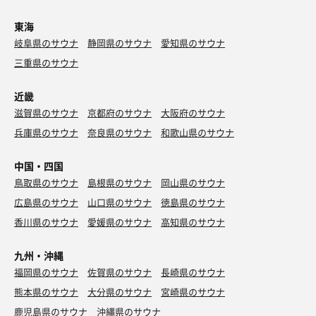
東海
岐阜県のサウナ
静岡県のサウナ
愛知県のサウナ
三重県のサウナ
近畿
滋賀県のサウナ
京都府のサウナ
大阪府のサウナ
兵庫県のサウナ
奈良県のサウナ
和歌山県のサウナ
中国・四国
鳥取県のサウナ
島根県のサウナ
岡山県のサウナ
広島県のサウナ
山口県のサウナ
徳島県のサウナ
香川県のサウナ
愛媛県のサウナ
高知県のサウナ
九州・沖縄
福岡県のサウナ
佐賀県のサウナ
長崎県のサウナ
熊本県のサウナ
大分県のサウナ
宮崎県のサウナ
鹿児島県のサウナ
沖縄県のサウナ