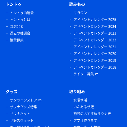
トントゥ
読みもの
トントゥ抽選会
マガジン
トントゥとは
アドベントカレンダー 2025
当選発表
アドベントカレンダー 2024
過去の抽選会
アドベントカレンダー 2023
協賛募集
アドベントカレンダー 2022
アドベントカレンダー 2021
アドベントカレンダー 2020
アドベントカレンダー 2019
アドベントカレンダー 2018
ライター募集
グッズ
取り組み
オンラインストア
水曜サ活
サウナグッズ特集
のんあるサ飯
サウナハット
施設のおすすめサウナ飯
サ飯スウェット
アプリ作ります