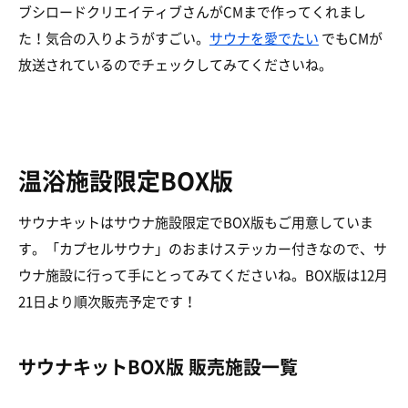
ブシロードクリエイティブさんがCMまで作ってくれまし
た！気合の入りようがすごい。
サウナを愛でたい
でもCMが
放送されているのでチェックしてみてくださいね。
温浴施設限定BOX版
サウナキットはサウナ施設限定でBOX版もご用意していま
す。「カプセルサウナ」のおまけステッカー付きなので、サ
ウナ施設に行って手にとってみてくださいね。BOX版は12月
21日より順次販売予定です！
サウナキットBOX版 販売施設一覧