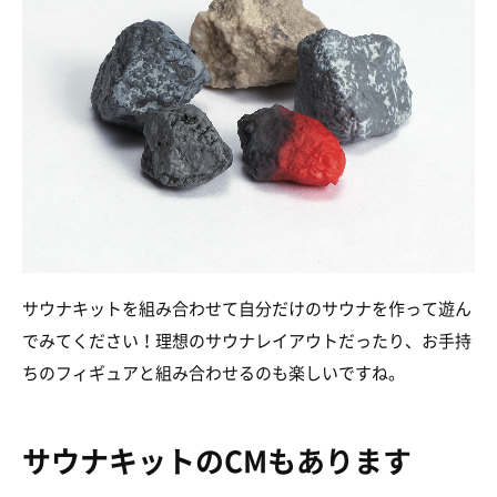
サウナキットを組み合わせて自分だけのサウナを作って遊ん
でみてください！理想のサウナレイアウトだったり、お手持
ちのフィギュアと組み合わせるのも楽しいですね。
サウナキットのCMもあります