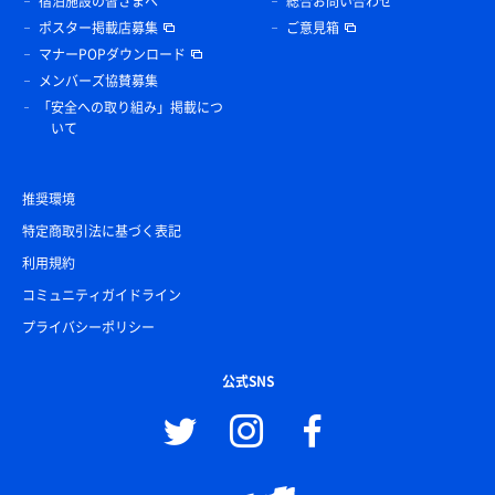
宿泊施設の皆さまへ
総合お問い合わせ
ポスター掲載店募集
ご意見箱
マナーPOPダウンロード
メンバーズ協賛募集
「安全への取り組み」掲載につ
いて
推奨環境
特定商取引法に基づく表記
利用規約
コミュニティガイドライン
プライバシーポリシー
公式SNS