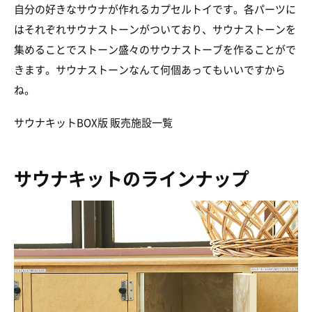
自分の好きなサウナが作れるカプセルトイです。各パーツに
はそれぞれサウナストーンがついており、サウナストーンを
集めることでストーン盛々のサウナストーブを作ることがで
きます。サウナストーンなんて何個あってもいいですから
ね。
サウナキットBOX版 販売施設一覧
サウナキットのラインナップ