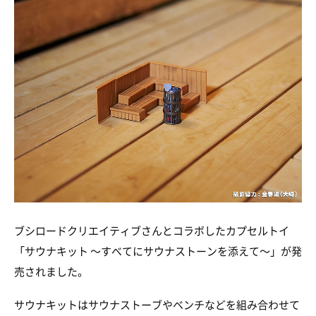
ブシロードクリエイティブさんとコラボしたカプセルトイ
「サウナキット 〜すべてにサウナストーンを添えて〜」が発
売されました。
サウナキットはサウナストーブやベンチなどを組み合わせて