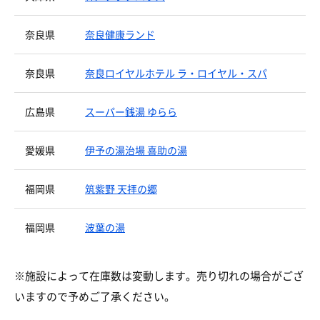
奈良県
奈良健康ランド
奈良県
奈良ロイヤルホテル ラ・ロイヤル・スパ
広島県
スーパー銭湯 ゆらら
愛媛県
伊予の湯治場 喜助の湯
福岡県
筑紫野 天拝の郷
福岡県
波葉の湯
※施設によって在庫数は変動します。売り切れの場合がござ
いますので予めご了承ください。