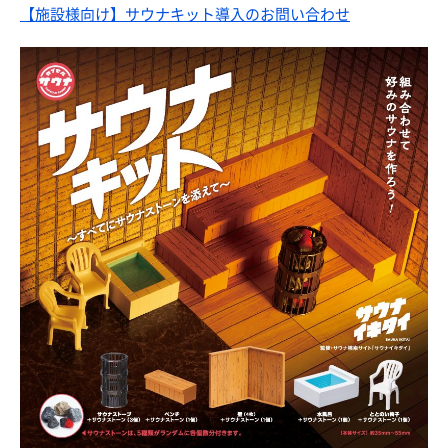
【施設様向け】
サウナキット導入のお問い合わせ