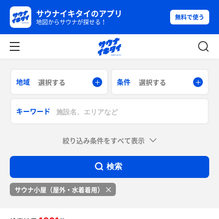
サウナイキタイのアプリ
無料で使う
地図からサウナが探せる！
地域
条件
選択する
選択する
キーワード
絞り込み条件をすべて表示
検索
サウナ小屋（屋外・水着着用）