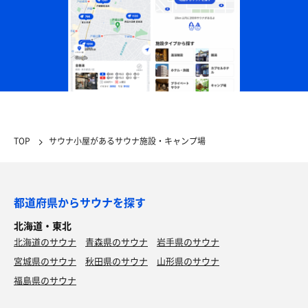
TOP
サウナ小屋があるサウナ施設・キャンプ場
都道府県からサウナを探す
北海道・東北
北海道のサウナ
青森県のサウナ
岩手県のサウナ
宮城県のサウナ
秋田県のサウナ
山形県のサウナ
福島県のサウナ