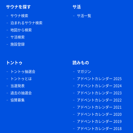
サウナを探す
サ活
サウナ検索
サ活一覧
泊まれるサウナ検索
地図から検索
サ活検索
施設登録
トントゥ
読みもの
トントゥ抽選会
マガジン
トントゥとは
アドベントカレンダー 2025
当選発表
アドベントカレンダー 2024
過去の抽選会
アドベントカレンダー 2023
協賛募集
アドベントカレンダー 2022
アドベントカレンダー 2021
アドベントカレンダー 2020
アドベントカレンダー 2019
アドベントカレンダー 2018