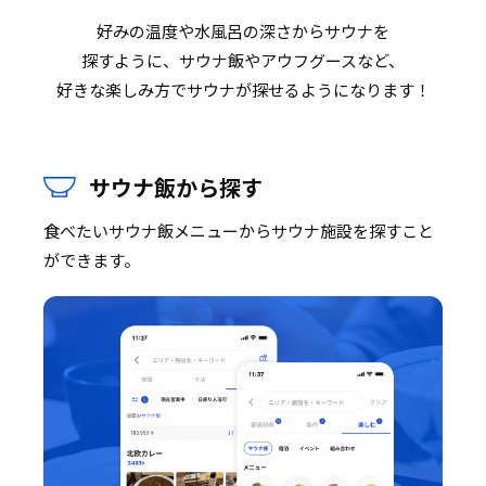
好みの温度や水風呂の深さからサウナを
探すように、サウナ飯やアウフグースなど、
好きな楽しみ方でサウナが探せるようになります！
サウナ飯から探す
食べたいサウナ飯メニューからサウナ施設を探すこと
ができます。