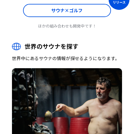
リリース
サウナ×ゴルフ
ほかの組み合わせも開発中です！
世界のサウナを探す
世界中にあるサウナの情報が探せるようになります。