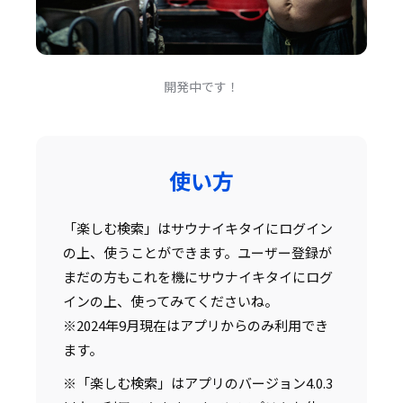
開発中です！
使い方
「楽しむ検索」はサウナイキタイにログイン
の上、使うことができます。ユーザー登録が
まだの方もこれを機にサウナイキタイにログ
インの上、使ってみてくださいね。
※2024年9月現在はアプリからのみ利用でき
ます。
※「楽しむ検索」はアプリのバージョン4.0.3