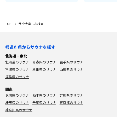
TOP
サウナ楽しむ検索
都道府県からサウナを探す
北海道・東北
北海道のサウナ
青森県のサウナ
岩手県のサウナ
宮城県のサウナ
秋田県のサウナ
山形県のサウナ
福島県のサウナ
関東
茨城県のサウナ
栃木県のサウナ
群馬県のサウナ
埼玉県のサウナ
千葉県のサウナ
東京都のサウナ
神奈川県のサウナ