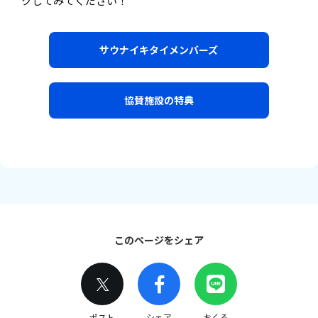
クしてみてください！
サウナイキタイメンバーズ
協賛施設の特典
このページをシェア
ポスト
シェア
おくる