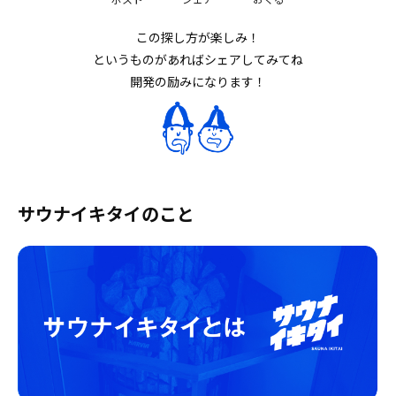
この探し方が楽しみ！
というものがあればシェアしてみてね
開発の励みになります！
サウナイキタイのこと