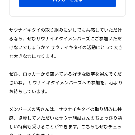
サウナイキタイの取り組みに少しでも共感していただけ
るなら、ぜひサウナイキタイメンバーズにご参加いただ
けないでしょうか？ サウナイキタイの活動にとって大き
な大きな力になります。
ぜひ、ロッカーから空いている好きな数字を選んでくだ
さいね。 サウナイキタイメンバーズへの参加を、心より
お待ちしています。
メンバーズの皆さんは、サウナイキタイの取り組みに共
感、協賛していただいたサウナ施設さんのちょっぴり嬉
しい特典も受けることができます。こちらもぜひチェッ