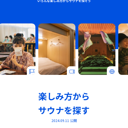
いろんな楽しみ方からサウナを探そう
楽しみ方から
サウナを探す
2024.09.11 公開