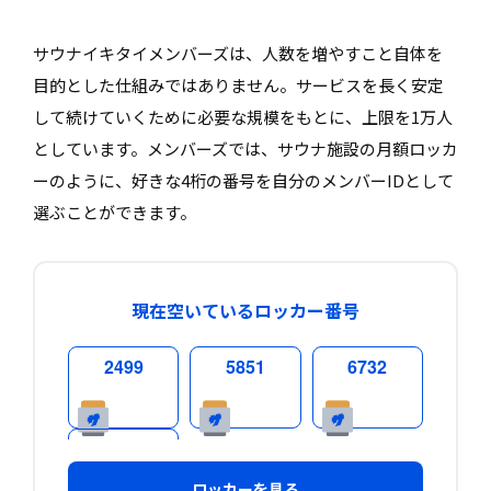
サウナイキタイメンバーズは、人数を増やすこと自体を
目的とした仕組みではありません。サービスを長く安定
して続けていくために必要な規模をもとに、上限を1万人
としています。メンバーズでは、サウナ施設の月額ロッカ
ーのように、好きな4桁の番号を自分のメンバーIDとして
選ぶことができます。
現在空いているロッカー番号
2499
5851
6732
7688
ロッカーを見る