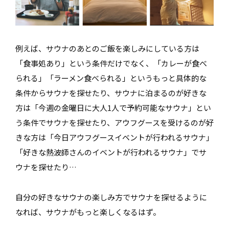
例えば、サウナのあとのご飯を楽しみにしている方は
「食事処あり」という条件だけでなく、「カレーが食べ
られる」「ラーメン食べられる」というもっと具体的な
条件からサウナを探せたり、サウナに泊まるのが好きな
方は「今週の金曜日に大人1人で予約可能なサウナ」とい
う条件でサウナを探せたり、アウフグースを受けるのが好
きな方は「今日アウフグースイベントが行われるサウナ」
「好きな熱波師さんのイベントが行われるサウナ」でサ
ウナを探せたり…
自分の好きなサウナの楽しみ方でサウナを探せるように
なれば、サウナがもっと楽しくなるはず。