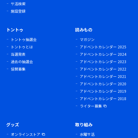
サ活検索
施設登録
トントゥ
読みもの
トントゥ抽選会
マガジン
トントゥとは
アドベントカレンダー 2025
当選発表
アドベントカレンダー 2024
過去の抽選会
アドベントカレンダー 2023
協賛募集
アドベントカレンダー 2022
アドベントカレンダー 2021
アドベントカレンダー 2020
アドベントカレンダー 2019
アドベントカレンダー 2018
ライター募集
グッズ
取り組み
オンラインストア
水曜サ活