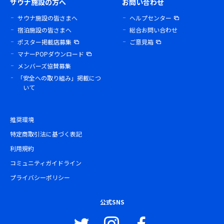
サウナ施設の方へ
お問い合わせ
サウナ施設の皆さまへ
ヘルプセンター
宿泊施設の皆さまへ
総合お問い合わせ
ポスター掲載店募集
ご意見箱
マナーPOPダウンロード
メンバーズ協賛募集
「安全への取り組み」掲載につ
いて
推奨環境
特定商取引法に基づく表記
利用規約
コミュニティガイドライン
プライバシーポリシー
公式SNS