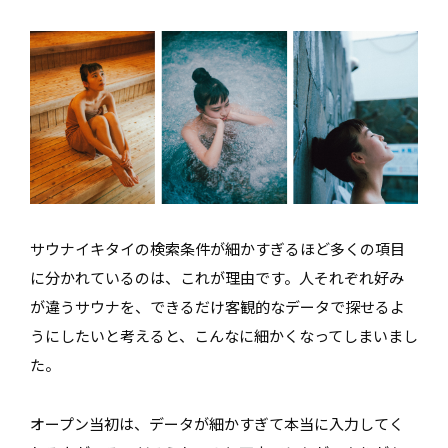
サウナイキタイの検索条件が細かすぎるほど多くの項目
に分かれているのは、これが理由です。人それぞれ好み
が違うサウナを、できるだけ客観的なデータで探せるよ
うにしたいと考えると、こんなに細かくなってしまいまし
た。
オープン当初は、データが細かすぎて本当に入力してく