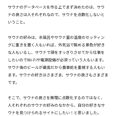
サウナのデータベースを作る上でまず決めたのは、サウ
ナの良さは人それぞれなので、サウナを点数化しないと
いうこと。
サウナの好みは、水風呂やサウナ室の温度のセッティン
グに重きを置く人もいれば、外気浴で眺める景色が好き
な人もいるし、サウナで頭をすっきりさせてから仕事を
したいのでWi-Fiや電源設備が必須っていう人もいます。
サウナ後のビールが最高だから食事処を重視する人もい
ます。サウナの好きはさまざま、サウナの良さもさまざま
です。
そこで、サウナの良さを無理に点数化するのではなく、
人それぞれのサウナの好みのなかから、自分の好きなサ
ウナを見つけられるサイトにしたい！と思いました。