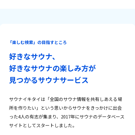
「楽しむ検索」の目指すところ
好きなサウナ、
好きなサウナの楽しみ方が
見つかるサウナサービス
サウナイキタイは「全国のサウナ情報を共有しあえる場
所を作りたい」という思いからサウナをきっかけに出会
った4人の有志が集まり、2017年にサウナのデータベース
サイトとしてスタートしました。