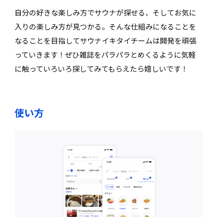
自分の好きな楽しみ方でサウナが探せる、そしてお気に
入りの楽しみ方が見つかる。そんな仕組みになることを
なることを目指してサウナイキタイチームは開発を頑張
っていきます！ぜひ雑誌をパラパラとめくるように気軽
に触っていろいろ探してみてもらえたら嬉しいです！
使い方