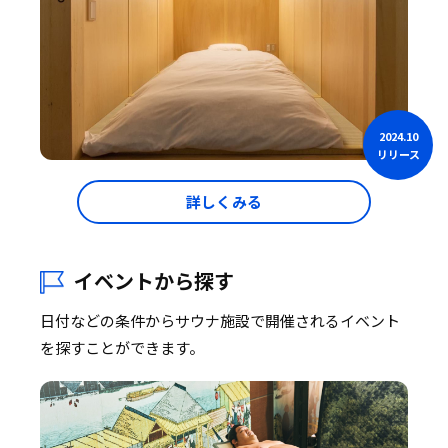
2024.10
リリース
詳しくみる
イベントから探す
日付などの条件からサウナ施設で開催されるイベント
を探すことができます。