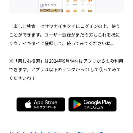
「楽しむ検索」はサウナイキタイにログインの上、使う
ことができます。ユーザー登録がまだの方もこれを機に
サウナイキタイに登録して、使ってみてくださいね。
※「楽しむ検索」は2024年9月現在はアプリからのみ利用
できます。アプリは以下のリンクからDLして使ってみて
くださいね！