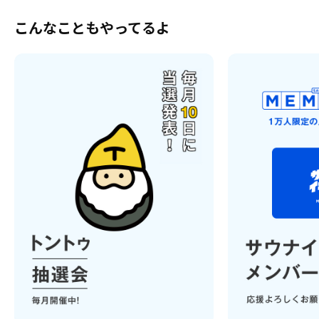
こんなこともやってるよ