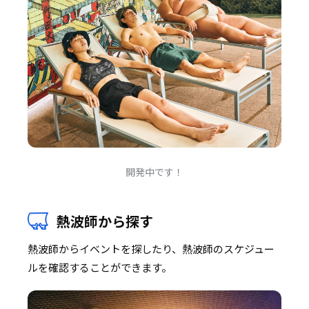
開発中です！
熱波師から探す
熱波師からイベントを探したり、熱波師のスケジュー
ルを確認することができます。