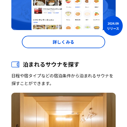
2024.09
リリース
詳しくみる
泊まれるサウナを探す
日程や宿タイプなどの宿泊条件から泊まれるサウナを
探すことができます。