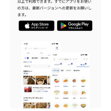
以上で利用できます。すでにアプリをお使い
の方は、最新バージョンへの更新をお願いし
ます。