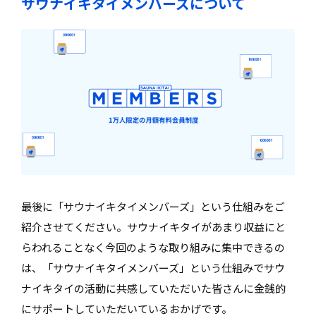
サウナイキタイメンバーズについて
最後に「サウナイキタイメンバーズ」という仕組みをご
紹介させてください。サウナイキタイがあまり収益にと
らわれることなく今回のような取り組みに集中できるの
は、「サウナイキタイメンバーズ」という仕組みでサウ
ナイキタイの活動に共感していただいた皆さんに金銭的
にサポートしていただいているおかげです。