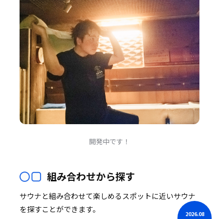
開発中です！
組み合わせから探す
サウナと組み合わせて楽しめるスポットに近いサウナ
を探すことができます。
2026.08