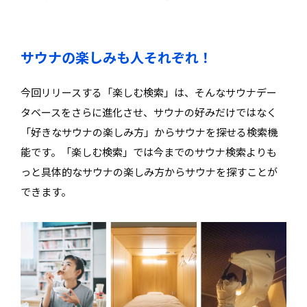
サウナの楽しみも人それぞれ！
今回リリースする「楽しむ検索」は、そんなサウナデー
タベースをさらに進化させ、サウナの好みだけではなく
「好きなサウナの楽しみ方」からサウナを探せる検索機
能です。「楽しむ検索」では今までのサウナ検索よりも
っと具体的なサウナの楽しみ方からサウナを探すことが
できます。