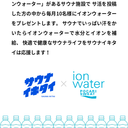
ンウォーター」があるサウナ施設で
サ活を投稿
した方の中から毎月10名様にイオンウォーター
をプレゼントします。
サウナでいっぱい汗をか
いたらイオンウォーターで水分とイオンを補
給、
快適で健康なサウナライフをサウナイキタ
イは応援します！