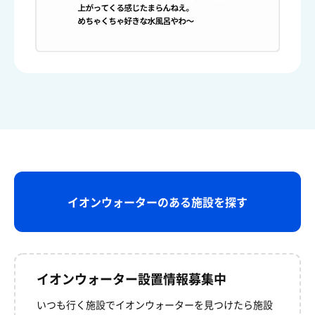
イオンウォーターのある施設を探す
イオンウォーター設置情報募集中
いつも行く施設でイオンウォーターを見つけたら
施設