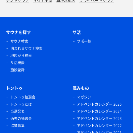
テントサウナ
サウナ小屋
湖が水風呂
プライベートサウナ
サウナを探す
サ活
サウナ検索
サ活一覧
泊まれるサウナ検索
地図から検索
サ活検索
施設登録
トントゥ
読みもの
トントゥ抽選会
マガジン
トントゥとは
アドベントカレンダー 2025
当選発表
アドベントカレンダー 2024
過去の抽選会
アドベントカレンダー 2023
協賛募集
アドベントカレンダー 2022
アドベントカレンダー 2021