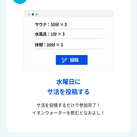
水曜日に
サ活を投稿する
サ活を投稿するだけで参加完了！
イオンウォーターを飲むとなおよし！