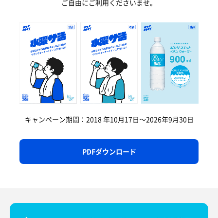
ご自由にご利用くださいませ。
キャンペーン期間：2018 年10月17日〜2026年9月30日
PDFダウンロード