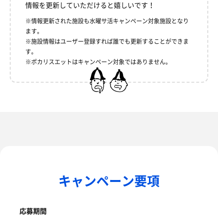
情報を更新していただけると嬉しいです！
※情報更新された施設も水曜サ活キャンペーン対象施設となり
ます。
※施設情報はユーザー登録すれば誰でも更新することができま
す。
※ポカリスエットはキャンペーン対象ではありません。
キャンペーン要項
応募期間