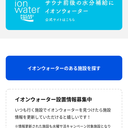
イオンウォーターのある施設を探す
イオンウォーター設置情報募集中
いつも行く施設でイオンウォーターを見つけたら
施設
情報を更新していただけると嬉しいです！
※情報更新された施設も水曜サ活キャンペーン対象施設となり