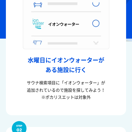
水曜日にイオンウォーターが
ある施設に行く
サウナ検索項目に「イオンウォーター」が
追加されているので施設を探してみよう！
※ポカリスエットは対象外
STEP
02