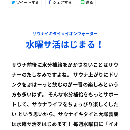
ツイートする
シェアする
送る
サウナイキタイ×イオンウォーター
水曜サ活はじまる！
サウナ前後に水分補給をかかさないことはサウ
ナーのたしなみですよね。
サウナ上がりにドリ
ンクをぷはーっと飲むのが一番の楽しみという
方も多いはず。
そんな水分補給をもっとサポー
トして、サウナライフをちょっぴり楽しくした
い
という思いから、サウナイキタイと大塚製薬
は水曜サ活をはじめます！
毎週水曜日に「イオ