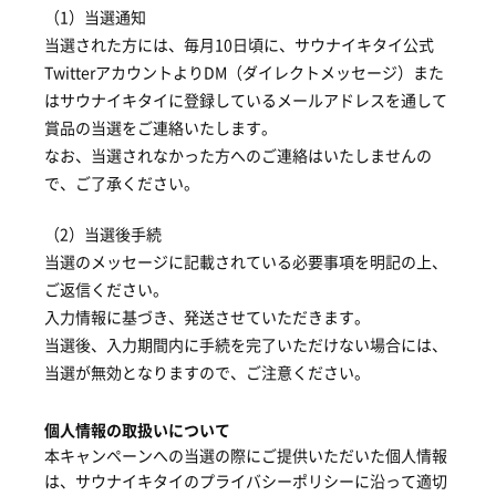
（1）当選通知
当選された方には、毎月10日頃に、サウナイキタイ公式
TwitterアカウントよりDM（ダイレクトメッセージ）また
はサウナイキタイに登録しているメールアドレスを通して
賞品の当選をご連絡いたします。
なお、当選されなかった方へのご連絡はいたしませんの
で、ご了承ください。
（2）当選後手続
当選のメッセージに記載されている必要事項を明記の上、
ご返信ください。
入力情報に基づき、発送させていただきます。
当選後、入力期間内に手続を完了いただけない場合には、
当選が無効となりますので、ご注意ください。
個人情報の取扱いについて
本キャンペーンへの当選の際にご提供いただいた個人情報
は、サウナイキタイのプライバシーポリシーに沿って適切