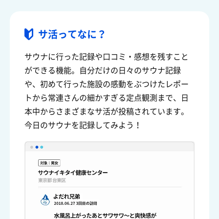
サ活ってなに？
サウナに行った記録や口コミ・感想を残すこと
ができる機能。自分だけの日々のサウナ記録
や、初めて行った施設の感動をぶつけたレポー
トから常連さんの細かすぎる定点観測まで、日
本中からさまざまなサ活が投稿されています。
今日のサウナを記録してみよう！