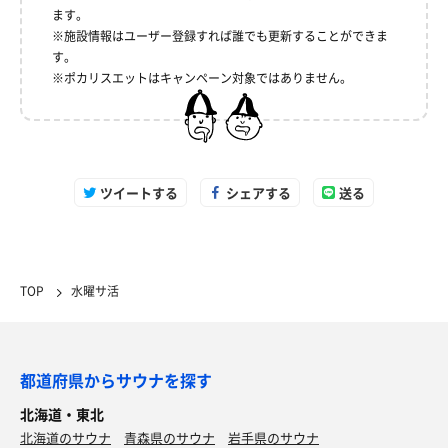
ます。
※施設情報はユーザー登録すれば誰でも更新することができま
す。
※ポカリスエットはキャンペーン対象ではありません。
ツイートする
シェアする
送る
TOP
水曜サ活
都道府県からサウナを探す
北海道・東北
北海道のサウナ
青森県のサウナ
岩手県のサウナ