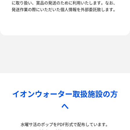
に取り扱い、賞品の発送のために利用いたします。なお、
発送作業の際にいただいた個人情報を外部委託致します。
イオンウォーター取扱施設の方
へ
水曜サ活のポップをPDF形式で配布しています。