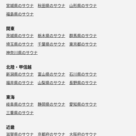
宮城県のサウナ
秋田県のサウナ
山形県のサウナ
福島県のサウナ
関東
茨城県のサウナ
栃木県のサウナ
群馬県のサウナ
埼玉県のサウナ
千葉県のサウナ
東京都のサウナ
神奈川県のサウナ
北陸・甲信越
新潟県のサウナ
富山県のサウナ
石川県のサウナ
福井県のサウナ
山梨県のサウナ
長野県のサウナ
東海
岐阜県のサウナ
静岡県のサウナ
愛知県のサウナ
三重県のサウナ
近畿
滋賀県のサウナ
京都府のサウナ
大阪府のサウナ