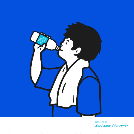
sponsored by