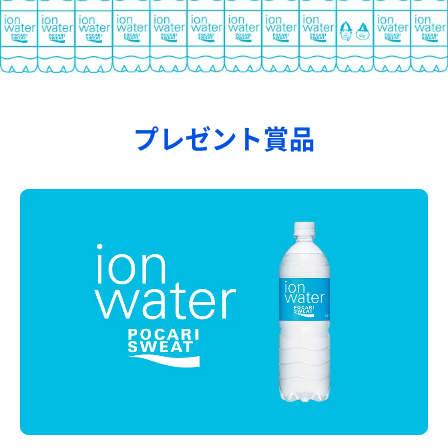
プレゼント賞品