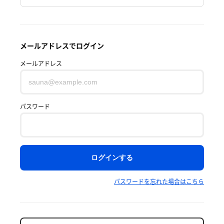
メールアドレスでログイン
メールアドレス
パスワード
ログインする
パスワードを忘れた場合はこちら