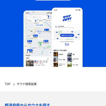
TOP
サウナ検索結果
都道府県からサウナを探す