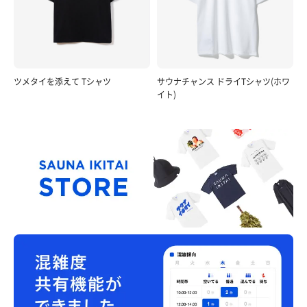
ツメタイを添えて Tシャツ
サウナチャンス ドライTシャツ(ホワ
イト)