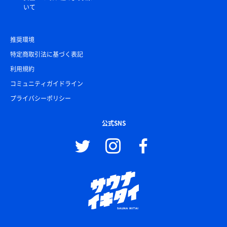
いて
推奨環境
特定商取引法に基づく表記
利用規約
コミュニティガイドライン
プライバシーポリシー
公式SNS