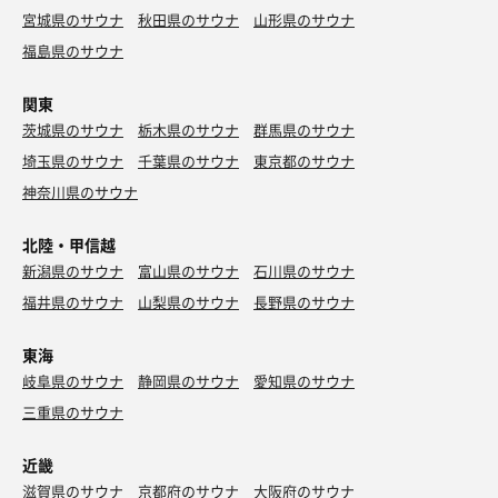
宮城県のサウナ
秋田県のサウナ
山形県のサウナ
福島県のサウナ
関東
茨城県のサウナ
栃木県のサウナ
群馬県のサウナ
埼玉県のサウナ
千葉県のサウナ
東京都のサウナ
神奈川県のサウナ
北陸・甲信越
新潟県のサウナ
富山県のサウナ
石川県のサウナ
福井県のサウナ
山梨県のサウナ
長野県のサウナ
東海
岐阜県のサウナ
静岡県のサウナ
愛知県のサウナ
三重県のサウナ
近畿
滋賀県のサウナ
京都府のサウナ
大阪府のサウナ