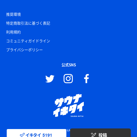
推奨環境
特定商取引法に基づく表記
利用規約
コミュニティガイドライン
プライバシーポリシー
公式SNS
© SAUNA IKITAI
イキタイ
5191
投稿