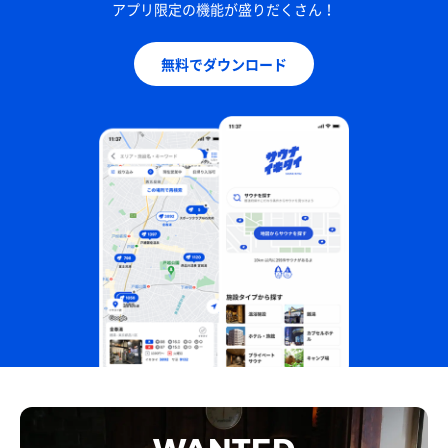
アプリ限定の機能が盛りだくさん！
無料でダウンロード