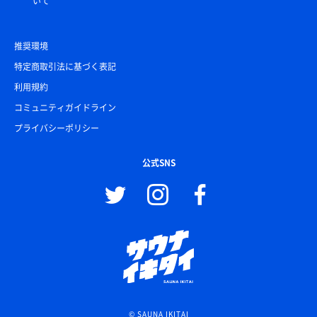
いて
推奨環境
特定商取引法に基づく表記
利用規約
コミュニティガイドライン
プライバシーポリシー
公式SNS
© SAUNA IKITAI