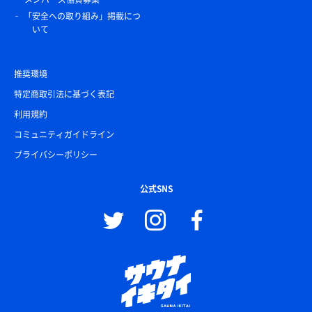
「安全への取り組み」掲載につ
いて
推奨環境
特定商取引法に基づく表記
利用規約
コミュニティガイドライン
プライバシーポリシー
公式SNS