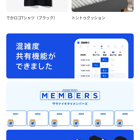
でかロゴTシャツ（ブラック）
トントゥクッション