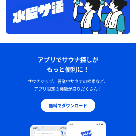
アプリでサウナ探しが
もっと便利に！
サウナマップ、営業中サウナの検索など、
アプリ限定の機能が盛りだくさん！
無料でダウンロード