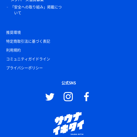
「安全への取り組み」掲載につ
いて
推奨環境
特定商取引法に基づく表記
利用規約
コミュニティガイドライン
プライバシーポリシー
公式SNS
十六茶
夏はやっぱり麦茶ベースのお茶よね(´･ω･)っ旦~