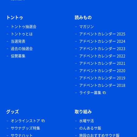
トントゥ
読みもの
トントゥ抽選会
マガジン
トントゥとは
アドベントカレンダー 2025
当選発表
アドベントカレンダー 2024
過去の抽選会
アドベントカレンダー 2023
協賛募集
アドベントカレンダー 2022
アドベントカレンダー 2021
アドベントカレンダー 2020
アドベントカレンダー 2019
アドベントカレンダー 2018
ライター募集
グッズ
取り組み
オンラインストア
水曜サ活
サウナグッズ特集
のんあるサ飯
サウナハット
施設のおすすめサウナ飯