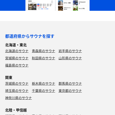
都道府県からサウナを探す
北海道・東北
北海道のサウナ
青森県のサウナ
岩手県のサウナ
宮城県のサウナ
秋田県のサウナ
山形県のサウナ
福島県のサウナ
関東
茨城県のサウナ
栃木県のサウナ
群馬県のサウナ
埼玉県のサウナ
千葉県のサウナ
東京都のサウナ
神奈川県のサウナ
北陸・甲信越