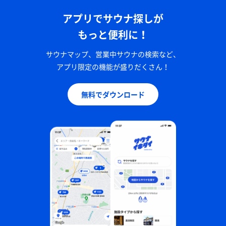
アプリでサウナ探しが
もっと便利に！
サウナマップ、営業中サウナの検索など、
アプリ限定の機能が盛りだくさん！
無料でダウンロード