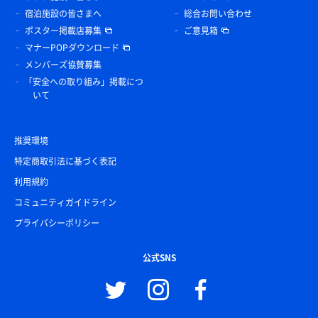
宿泊施設の皆さまへ
総合お問い合わせ
ポスター掲載店募集
ご意見箱
マナーPOPダウンロード
メンバーズ協賛募集
「安全への取り組み」掲載につ
いて
推奨環境
特定商取引法に基づく表記
利用規約
コミュニティガイドライン
プライバシーポリシー
公式SNS