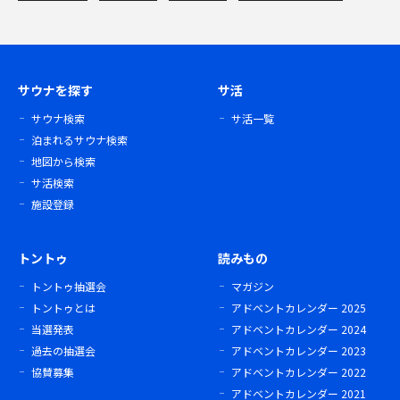
サウナを探す
サ活
サウナ検索
サ活一覧
泊まれるサウナ検索
地図から検索
サ活検索
施設登録
トントゥ
読みもの
トントゥ抽選会
マガジン
トントゥとは
アドベントカレンダー 2025
当選発表
アドベントカレンダー 2024
過去の抽選会
アドベントカレンダー 2023
協賛募集
アドベントカレンダー 2022
アドベントカレンダー 2021