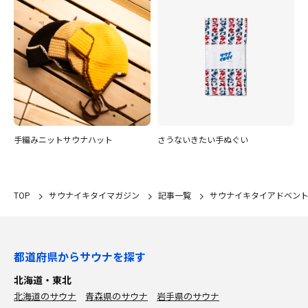
手編みニットサウナハット
さうないきたい手ぬぐい
TOP
サウナイキタイマガジン
記事一覧
サウナイキタイアドベント
都道府県からサウナを探す
北海道・東北
北海道のサウナ
青森県のサウナ
岩手県のサウナ