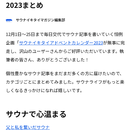
2023まとめ
サウナイキタイマガジン編集部
12月1日〜25日まで毎日交代でサウナ記事を書いていく恒例
企画「
サウナイキタイアドベントカレンダー2023
が無事に完
走し、沢山のユーザーさんからご好評いただいています。執
筆者の皆さん、ありがとうございました！
個性豊かなサウナ記事をまだまだ多くの方に届けたいので、
カテゴリごとにまとめてみました。サウナライフがもっと楽
しくなるきっかけになれば嬉しいです。
サウナで心温まる
父と私を繋いだサウナ