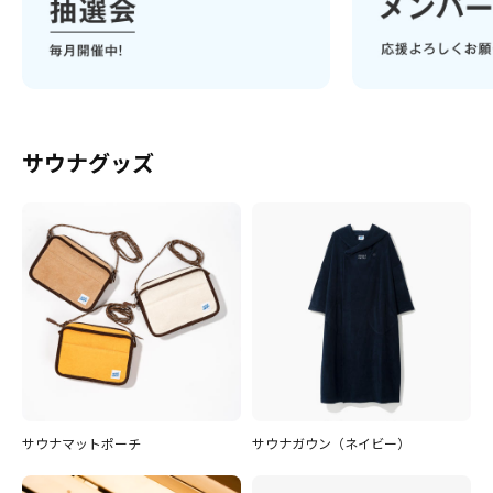
サウナグッズ
サウナマットポーチ
サウナガウン（ネイビー）