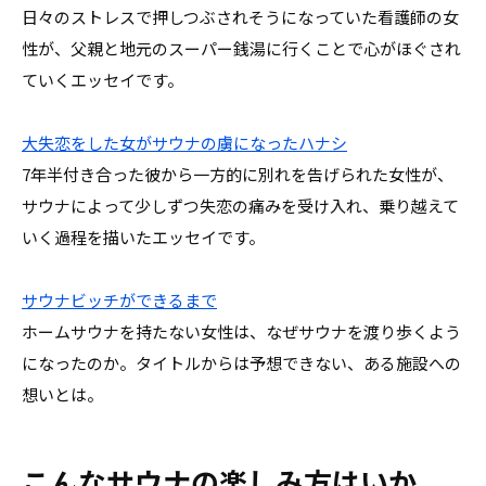
日々のストレスで押しつぶされそうになっていた看護師の女
性が、父親と地元のスーパー銭湯に行くことで心がほぐされ
ていくエッセイです。
大失恋をした女がサウナの虜になったハナシ
7年半付き合った彼から一方的に別れを告げられた女性が、
サウナによって少しずつ失恋の痛みを受け入れ、乗り越えて
いく過程を描いたエッセイです。
サウナビッチができるまで
ホームサウナを持たない女性は、なぜサウナを渡り歩くよう
になったのか。タイトルからは予想できない、ある施設への
想いとは。
こんなサウナの楽しみ方はいか