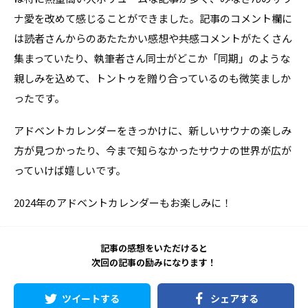
ナ愛を改めて感じることができました。記事のコメント欄に
は読者さんからのあたたかい感想や共感コメントがたくさん
集まっていたり、執筆者さん同士がどこか「同期」のような
親しみを込めて、トントゥを贈り合っているのも微笑ましか
ったです。
アドベントカレンダーをきっかけに、新しいサウナの楽しみ
方が見つかったり、今まで知らなかったサウナの世界が広が
っていけば嬉しいです。
2024年のアドベントカレンダーもお楽しみに！
記事の感想をいただけると
次回の記事の励みになります！
ツイートする
シェアする