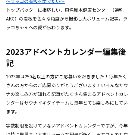
〜ラッコの看板を愛でたい〜
トップバッターに相応しい、東名厚木健康センター（通称
AKC）の看板を色々な角度から撮影し大ボリューム記事。ラ
ッコちゃんへの愛が伝わります。
2023アドベントカレンダー編集後
記
2023年は250名以上の方にご応募いただきました！毎年たく
さんの方からのご応募ありがとうございます！いろんなサウ
ナの楽しみ方が知れる記事がたくさん集まるアドベントカレ
ンダーはサウナイキタイチームも毎年とても楽しみにしてい
ます。
字数制限を設けていないアドベントカレンダーですが、今年
は特に熱量高い大ボリュームな記事が多く、みなさんのサウ