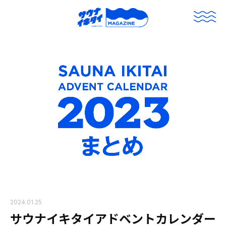
2024.01.25
サウナイキタイアドベントカレンダー