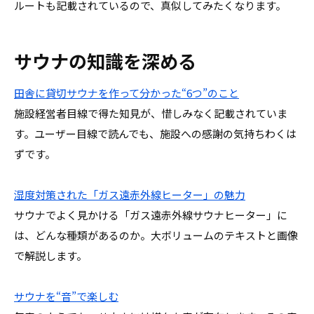
ルートも記載されているので、真似してみたくなります。
サウナの知識を深める
田舎に貸切サウナを作って分かった“6つ”のこと
施設経営者目線で得た知見が、惜しみなく記載されていま
す。ユーザー目線で読んでも、施設への感謝の気持ちわくは
ずです。
湿度対策された「ガス遠赤外線ヒーター」の魅力
サウナでよく見かける「ガス遠赤外線サウナヒーター」に
は、どんな種類があるのか。大ボリュームのテキストと画像
で解説します。
サウナを“音”で楽しむ