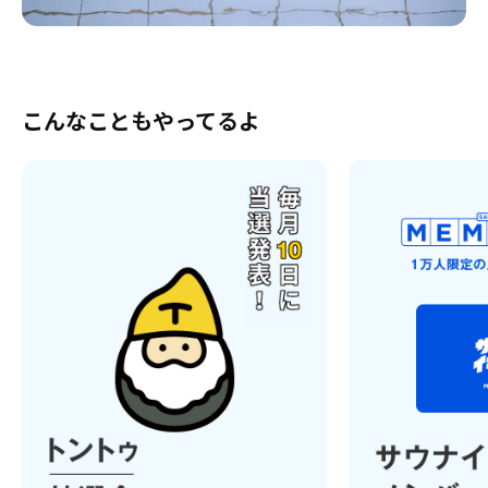
こんなこともやってるよ