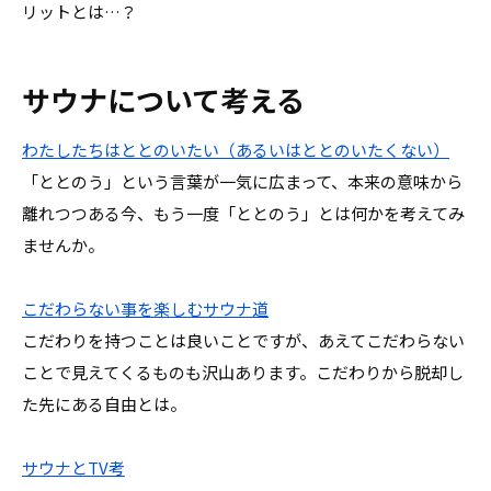
リットとは…？
サウナについて考える
わたしたちはととのいたい（あるいはととのいたくない）
「ととのう」という言葉が一気に広まって、本来の意味から
離れつつある今、もう一度「ととのう」とは何かを考えてみ
ませんか。
こだわらない事を楽しむサウナ道
こだわりを持つことは良いことですが、あえてこだわらない
ことで見えてくるものも沢山あります。こだわりから脱却し
た先にある自由とは。
サウナとTV考