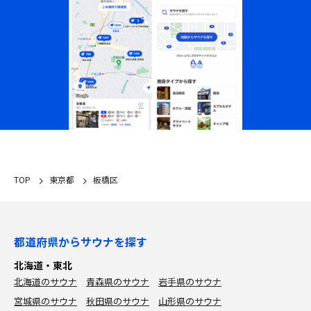
TOP
東京都
板橋区
都道府県からサウナを探す
北海道・東北
北海道のサウナ
青森県のサウナ
岩手県のサウナ
宮城県のサウナ
秋田県のサウナ
山形県のサウナ