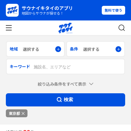
サウナイキタイのアプリ
無料で使う
地図からサウナが探せる！
地域
条件
選択する
選択する
キーワード
絞り込み条件をすべて表示
検索
東京都