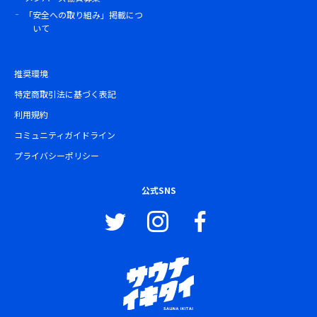
「安全への取り組み」掲載につ
いて
推奨環境
特定商取引法に基づく表記
利用規約
コミュニティガイドライン
プライバシーポリシー
公式SNS