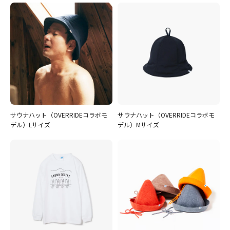
サウナハット（OVERRIDEコラボモ
サウナハット（OVERRIDEコラボモ
デル）Lサイズ
デル）Mサイズ