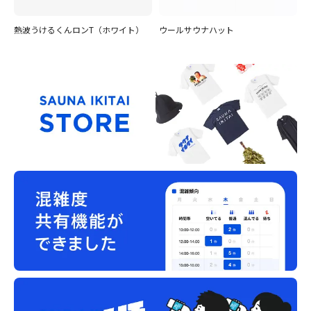
熱波うけるくんロンT（ホワイト）
ウールサウナハット