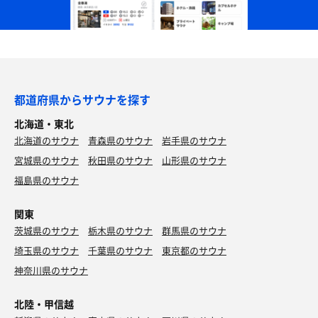
都道府県からサウナを探す
北海道・東北
北海道のサウナ
青森県のサウナ
岩手県のサウナ
宮城県のサウナ
秋田県のサウナ
山形県のサウナ
福島県のサウナ
関東
茨城県のサウナ
栃木県のサウナ
群馬県のサウナ
埼玉県のサウナ
千葉県のサウナ
東京都のサウナ
神奈川県のサウナ
北陸・甲信越