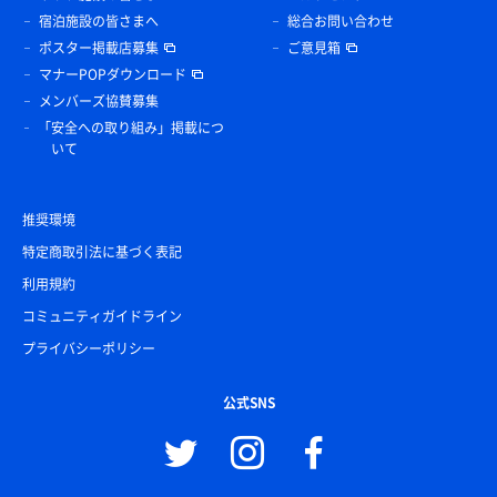
宿泊施設の皆さまへ
総合お問い合わせ
ポスター掲載店募集
ご意見箱
マナーPOPダウンロード
メンバーズ協賛募集
「安全への取り組み」掲載につ
いて
推奨環境
特定商取引法に基づく表記
利用規約
コミュニティガイドライン
プライバシーポリシー
公式SNS