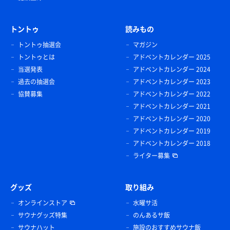
トントゥ
読みもの
トントゥ抽選会
マガジン
トントゥとは
アドベントカレンダー 2025
当選発表
アドベントカレンダー 2024
過去の抽選会
アドベントカレンダー 2023
協賛募集
アドベントカレンダー 2022
アドベントカレンダー 2021
アドベントカレンダー 2020
アドベントカレンダー 2019
アドベントカレンダー 2018
ライター募集
グッズ
取り組み
オンラインストア
水曜サ活
サウナグッズ特集
のんあるサ飯
サウナハット
施設のおすすめサウナ飯