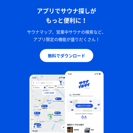
アプリでサウナ探しが
もっと便利に！
サウナマップ、営業中サウナの検索など、
アプリ限定の機能が盛りだくさん！
無料でダウンロード