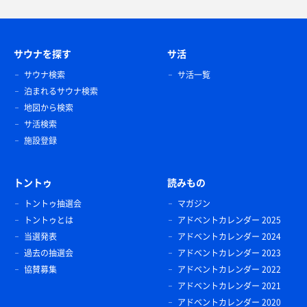
サウナを探す
サ活
サウナ検索
サ活一覧
泊まれるサウナ検索
地図から検索
サ活検索
施設登録
トントゥ
読みもの
トントゥ抽選会
マガジン
トントゥとは
アドベントカレンダー 2025
当選発表
アドベントカレンダー 2024
過去の抽選会
アドベントカレンダー 2023
協賛募集
アドベントカレンダー 2022
アドベントカレンダー 2021
アドベントカレンダー 2020