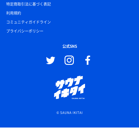
特定商取引法に基づく表記
利用規約
コミュニティガイドライン
プライバシーポリシー
公式SNS
© SAUNA IKITAI