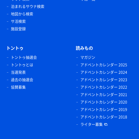
泊まれるサウナ検索
地図から検索
サ活検索
施設登録
トントゥ
読みもの
トントゥ抽選会
マガジン
トントゥとは
アドベントカレンダー 2025
当選発表
アドベントカレンダー 2024
過去の抽選会
アドベントカレンダー 2023
協賛募集
アドベントカレンダー 2022
アドベントカレンダー 2021
アドベントカレンダー 2020
アドベントカレンダー 2019
アドベントカレンダー 2018
ライター募集