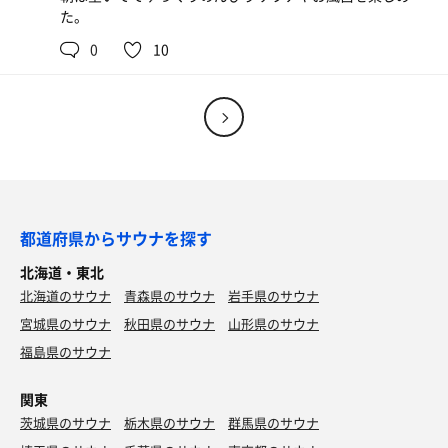
た。
0
10
都道府県からサウナを探す
北海道・東北
北海道のサウナ
青森県のサウナ
岩手県のサウナ
宮城県のサウナ
秋田県のサウナ
山形県のサウナ
福島県のサウナ
関東
茨城県のサウナ
栃木県のサウナ
群馬県のサウナ