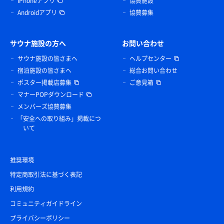
iPhoneアプリ
協賛施設
Androidアプリ
協賛募集
サウナ施設の方へ
お問い合わせ
サウナ施設の皆さまへ
ヘルプセンター
宿泊施設の皆さまへ
総合お問い合わせ
ポスター掲載店募集
ご意見箱
マナーPOPダウンロード
メンバーズ協賛募集
「安全への取り組み」掲載につ
いて
推奨環境
特定商取引法に基づく表記
利用規約
コミュニティガイドライン
プライバシーポリシー