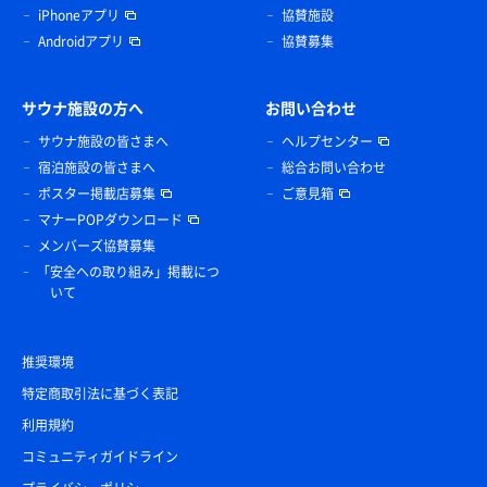
iPhoneアプリ
協賛施設
Androidアプリ
協賛募集
サウナ施設の方へ
お問い合わせ
サウナ施設の皆さまへ
ヘルプセンター
宿泊施設の皆さまへ
総合お問い合わせ
ポスター掲載店募集
ご意見箱
マナーPOPダウンロード
メンバーズ協賛募集
「安全への取り組み」掲載につ
いて
推奨環境
特定商取引法に基づく表記
利用規約
コミュニティガイドライン