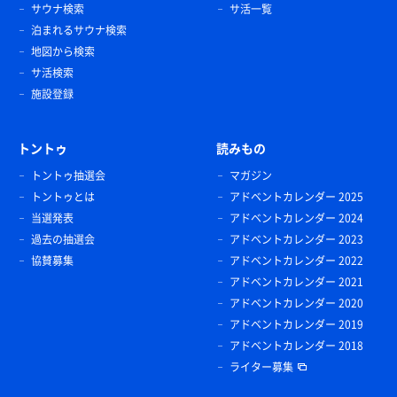
サウナ検索
サ活一覧
泊まれるサウナ検索
地図から検索
サ活検索
施設登録
トントゥ
読みもの
トントゥ抽選会
マガジン
トントゥとは
アドベントカレンダー 2025
当選発表
アドベントカレンダー 2024
過去の抽選会
アドベントカレンダー 2023
協賛募集
アドベントカレンダー 2022
アドベントカレンダー 2021
アドベントカレンダー 2020
アドベントカレンダー 2019
アドベントカレンダー 2018
ライター募集