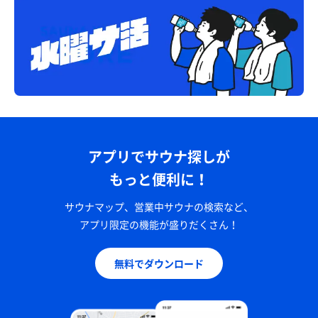
アプリでサウナ探しが
もっと便利に！
サウナマップ、営業中サウナの検索など、
アプリ限定の機能が盛りだくさん！
無料でダウンロード