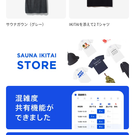
サウナガウン（グレー）
IKITAIを添えて2 Tシャツ