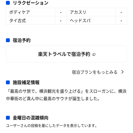
リラクゼーション
ボディケア
-
アカスリ
-
タイ古式
-
ヘッドスパ
-
宿泊予約
楽天トラベルで宿泊予約
宿泊プランをもっとみる
施設補足情報
「最高のサ旅で、横浜観光を盛り上げる」をスローガンに、横浜
中華街のど真ん中に最高のサウナが誕生しました。
金曜日の混雑傾向
ユーザーさんの投稿を基にしたデータを表示しています。