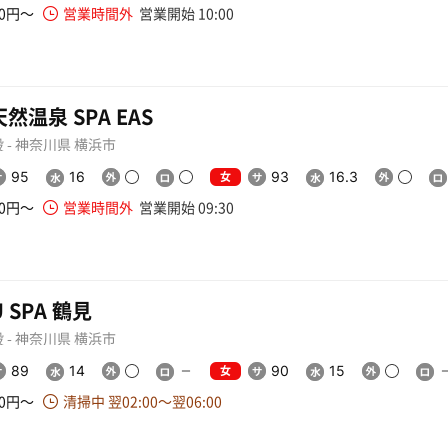
00円〜
営業時間外
営業開始 10:00
然温泉 SPA EAS
 - 神奈川県 横浜市
女
95
16
93
16.3
00円〜
営業時間外
営業開始 09:30
U SPA 鶴見
 - 神奈川県 横浜市
女
89
14
90
15
50円〜
清掃中 翌02:00〜翌06:00