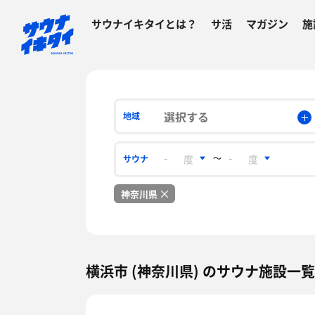
サウナイキタイとは？
サ活
マガジン
施
選択する
地域
〜
サウナ
神奈川県
横浜市 (神奈川県) のサウナ施設一覧