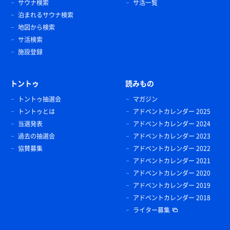
サウナ検索
サ活一覧
泊まれるサウナ検索
地図から検索
サ活検索
施設登録
トントゥ
読みもの
トントゥ抽選会
マガジン
トントゥとは
アドベントカレンダー 2025
当選発表
アドベントカレンダー 2024
過去の抽選会
アドベントカレンダー 2023
協賛募集
アドベントカレンダー 2022
アドベントカレンダー 2021
アドベントカレンダー 2020
アドベントカレンダー 2019
アドベントカレンダー 2018
ライター募集