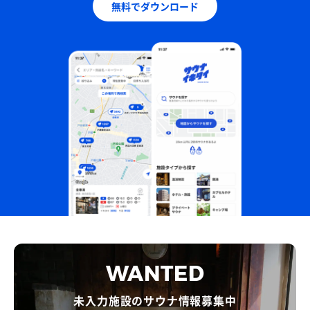
無料でダウンロード
WANTED
未入力施設のサウナ情報募集中