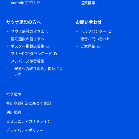
Androidアプリ
協賛募集
サウナ施設の方へ
お問い合わせ
サウナ施設の皆さまへ
ヘルプセンター
宿泊施設の皆さまへ
総合お問い合わせ
ポスター掲載店募集
ご意見箱
マナーPOPダウンロード
メンバーズ協賛募集
「安全への取り組み」掲載につ
いて
推奨環境
特定商取引法に基づく表記
利用規約
コミュニティガイドライン
プライバシーポリシー