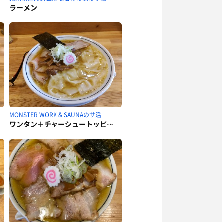
ラーメン
MONSTER WORK & SAUNAのサ活
ワンタン＋チャーシュートッピング