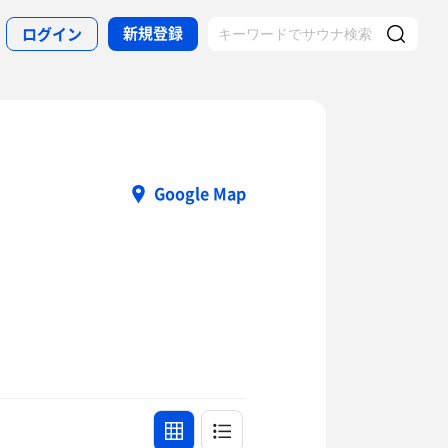
新規登録
ログイン
Google Map