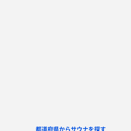
都道府県からサウナを探す