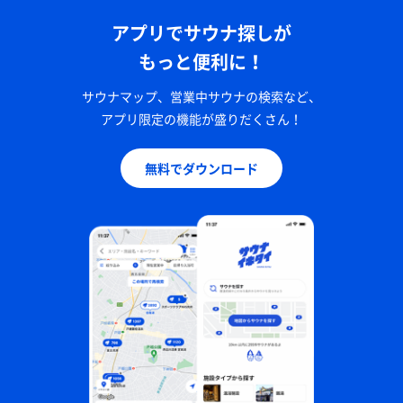
アプリでサウナ探しが
もっと便利に！
サウナマップ、営業中サウナの検索など、
アプリ限定の機能が盛りだくさん！
無料でダウンロード