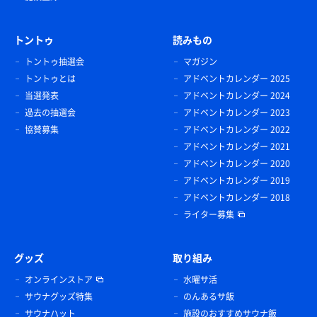
トントゥ
読みもの
トントゥ抽選会
マガジン
トントゥとは
アドベントカレンダー 2025
当選発表
アドベントカレンダー 2024
過去の抽選会
アドベントカレンダー 2023
協賛募集
アドベントカレンダー 2022
アドベントカレンダー 2021
アドベントカレンダー 2020
アドベントカレンダー 2019
アドベントカレンダー 2018
ライター募集
グッズ
取り組み
オンラインストア
水曜サ活
サウナグッズ特集
のんあるサ飯
サウナハット
施設のおすすめサウナ飯