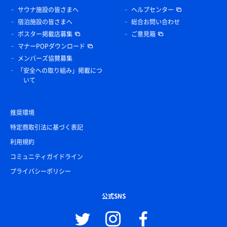
サウナ施設の皆さまへ
ヘルプセンター
宿泊施設の皆さまへ
総合お問い合わせ
ポスター掲載店募集
ご意見箱
マナーPOPダウンロード
メンバーズ協賛募集
「安全への取り組み」掲載につ
いて
推奨環境
特定商取引法に基づく表記
利用規約
コミュニティガイドライン
プライバシーポリシー
公式SNS