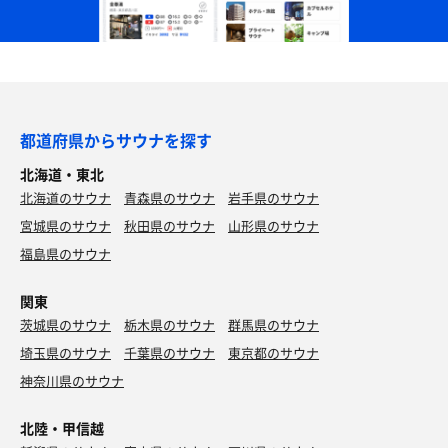
都道府県からサウナを探す
北海道・東北
北海道のサウナ
青森県のサウナ
岩手県のサウナ
宮城県のサウナ
秋田県のサウナ
山形県のサウナ
福島県のサウナ
関東
茨城県のサウナ
栃木県のサウナ
群馬県のサウナ
埼玉県のサウナ
千葉県のサウナ
東京都のサウナ
神奈川県のサウナ
北陸・甲信越