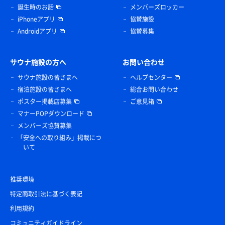
誕生時のお話
メンバーズロッカー
iPhoneアプリ
協賛施設
Androidアプリ
協賛募集
サウナ施設の方へ
お問い合わせ
サウナ施設の皆さまへ
ヘルプセンター
宿泊施設の皆さまへ
総合お問い合わせ
ポスター掲載店募集
ご意見箱
マナーPOPダウンロード
メンバーズ協賛募集
「安全への取り組み」掲載につ
いて
推奨環境
特定商取引法に基づく表記
利用規約
コミュニティガイドライン