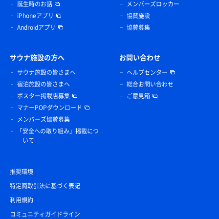
誕生時のお話
メンバーズロッカー
iPhoneアプリ
協賛施設
Androidアプリ
協賛募集
サウナ施設の方へ
お問い合わせ
サウナ施設の皆さまへ
ヘルプセンター
宿泊施設の皆さまへ
総合お問い合わせ
ポスター掲載店募集
ご意見箱
マナーPOPダウンロード
メンバーズ協賛募集
「安全への取り組み」掲載につ
いて
推奨環境
特定商取引法に基づく表記
利用規約
コミュニティガイドライン