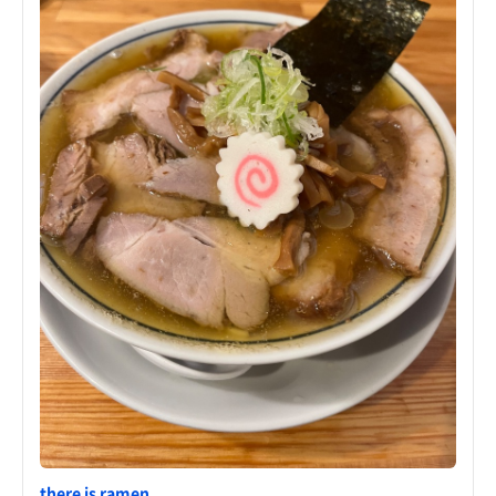
there is ramen