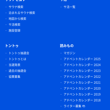
サウナ検索
サ活一覧
泊まれるサウナ検索
地図から検索
サ活検索
施設登録
トントゥ
読みもの
トントゥ抽選会
マガジン
トントゥとは
アドベントカレンダー 2025
当選発表
アドベントカレンダー 2024
過去の抽選会
アドベントカレンダー 2023
協賛募集
アドベントカレンダー 2022
アドベントカレンダー 2021
アドベントカレンダー 2020
アドベントカレンダー 2019
アドベントカレンダー 2018
ライター募集