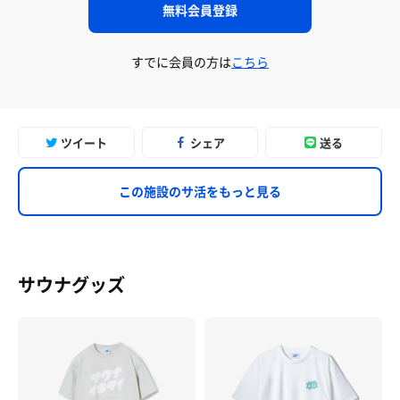
無料会員登録
すでに会員の方は
こちら
ツイート
シェア
送る
この施設のサ活をもっと見る
サウナグッズ