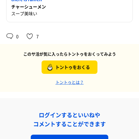
チャーシューメン
スープ美味い
0
7
このサ活が気に入ったらトントゥをおくってみよう
トントゥをおくる
トントゥとは？
ログインするといいねや
コメントすることができます