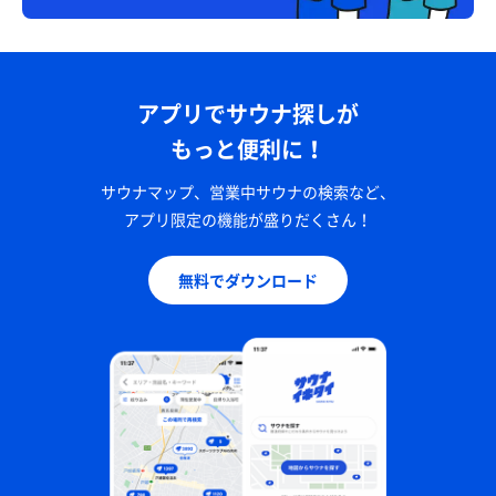
アプリでサウナ探しが
もっと便利に！
サウナマップ、営業中サウナの検索など、
アプリ限定の機能が盛りだくさん！
無料でダウンロード