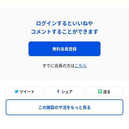
ログインするといいねや
コメントすることができます
無料会員登録
すでに会員の方は
こちら
ツイート
シェア
送る
この施設のサ活をもっと見る