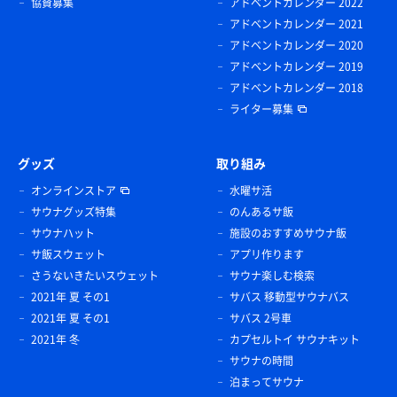
協賛募集
アドベントカレンダー 2022
アドベントカレンダー 2021
アドベントカレンダー 2020
アドベントカレンダー 2019
アドベントカレンダー 2018
ライター募集
グッズ
取り組み
オンラインストア
水曜サ活
サウナグッズ特集
のんあるサ飯
サウナハット
施設のおすすめサウナ飯
サ飯スウェット
アプリ作ります
さうないきたいスウェット
サウナ楽しむ検索
2021年 夏 その1
サバス 移動型サウナバス
2021年 夏 その1
サバス 2号車
2021年 冬
カプセルトイ サウナキット
サウナの時間
泊まってサウナ