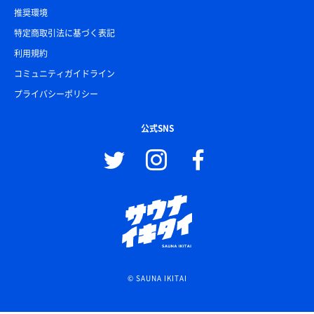
推奨環境
特定商取引法に基づく表記
利用規約
コミュニティガイドライン
プライバシーポリシー
公式SNS
© SAUNA IKITAI