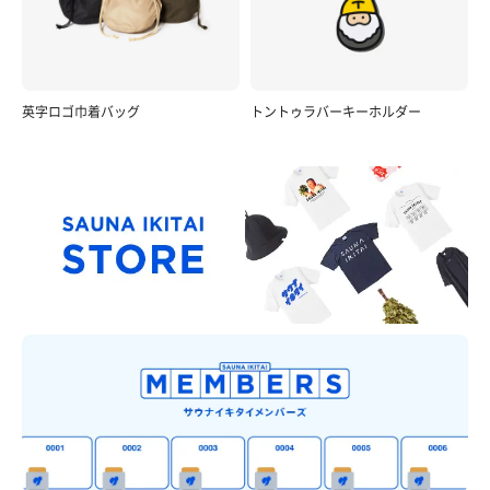
英字ロゴ巾着バッグ
トントゥラバーキーホルダー