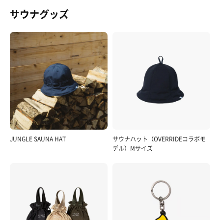
サウナグッズ
JUNGLE SAUNA HAT
サウナハット（OVERRIDEコラボモ
デル）Mサイズ