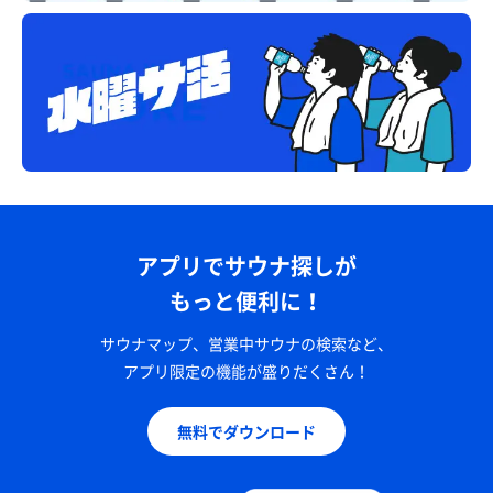
アプリでサウナ探しが
もっと便利に！
サウナマップ、営業中サウナの検索など、
アプリ限定の機能が盛りだくさん！
無料でダウンロード