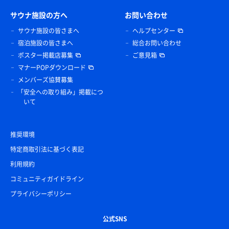
サウナ施設の方へ
お問い合わせ
サウナ施設の皆さまへ
ヘルプセンター
宿泊施設の皆さまへ
総合お問い合わせ
ポスター掲載店募集
ご意見箱
マナーPOPダウンロード
メンバーズ協賛募集
「安全への取り組み」掲載につ
いて
推奨環境
特定商取引法に基づく表記
利用規約
コミュニティガイドライン
プライバシーポリシー
公式SNS