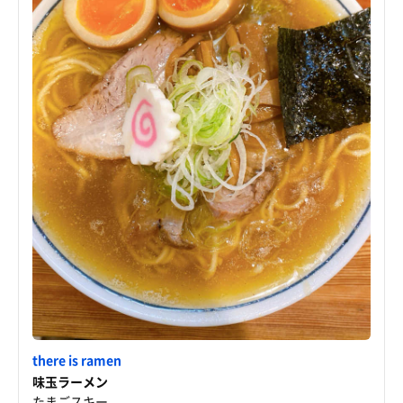
there is ramen
味玉ラーメン
たまごスキー