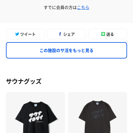
すでに会員の方は
こちら
ツイート
シェア
送る
この施設のサ活をもっと見る
サウナグッズ