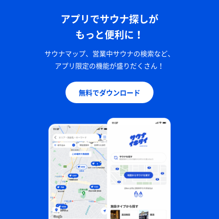
アプリでサウナ探しが
もっと便利に！
サウナマップ、営業中サウナの検索など、
アプリ限定の機能が盛りだくさん！
無料でダウンロード