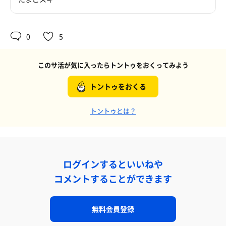
0
5
このサ活が気に入ったらトントゥをおくってみよう
トントゥをおくる
トントゥとは？
ログインするといいねや
コメントすることができます
無料会員登録