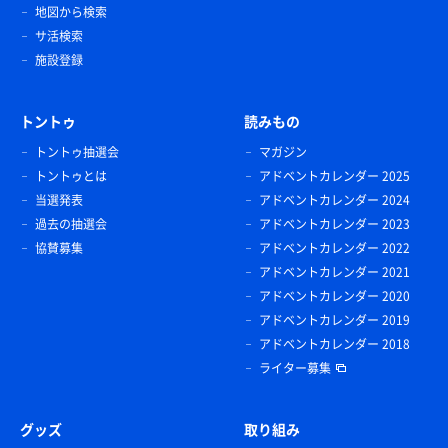
地図から検索
サ活検索
施設登録
トントゥ
読みもの
トントゥ抽選会
マガジン
トントゥとは
アドベントカレンダー 2025
当選発表
アドベントカレンダー 2024
過去の抽選会
アドベントカレンダー 2023
協賛募集
アドベントカレンダー 2022
アドベントカレンダー 2021
アドベントカレンダー 2020
アドベントカレンダー 2019
アドベントカレンダー 2018
ライター募集
グッズ
取り組み