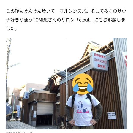
この後もぐんぐん歩いて、マルシンスパ。そして多くのサウ
ナ好きが通うTOMBEさんのサロン「clout」にもお邪魔しま
した。
小杉湯とピスタチオ