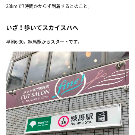
33kmで7時間かからず到着するとのこと。
いざ！歩いてスカイスパへ
早朝6:30。練馬駅からスタートです。