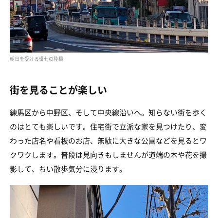
朝日を受ける環七の陸橋
街を見ることが楽しい
練馬区から中野区、そして中央線沿いへ。知らない街を歩く
のはとても楽しいです。住宅街で立派な家を見つけたり、変
わった店名や看板のお店、無駄に大きな公園などを見るとワ
クワクします。普段は見向きもしませんが道端の木や花を撮
影して、ちい散歩気分に浸ります。