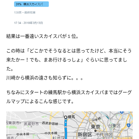
結果は一番遠いスカイスパが１位。
この時は「どこかでそうなるとは思ってたけど、本当にそう
来たかー！でも、まあ行けるっしょ」ぐらいに思ってまし
た。
川崎から横浜の遠さも知らずに。。。
ちなみにスタートの練馬駅から横浜スカイスパまではグーグ
ルマップによるこんな感じです。