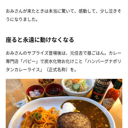
おみさんが来たときは本当に驚いて、感動して、少し泣きそ
うになりました。
座ると永遠に動けなくなる
おみさんのサプライズ登場後は、元住吉で昼ごはん。カレー
専門店「パピー」で炭水化物お化けこと「ハンバーグナポリ
タンカレーライス」（正式名称）を。