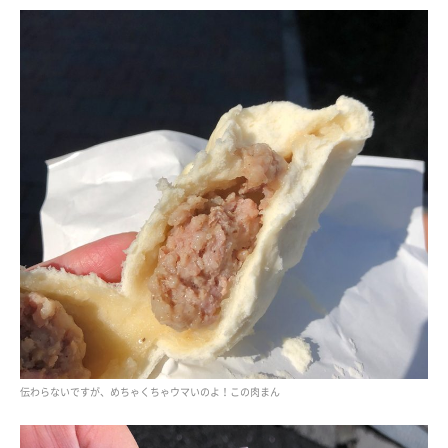
伝わらないですが、めちゃくちゃウマいのよ！この肉まん