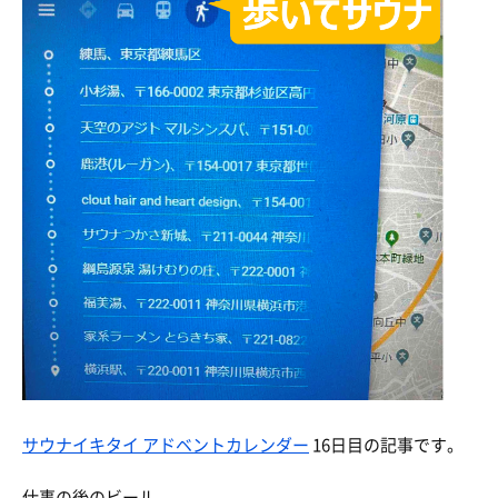
サウナイキタイ アドベントカレンダー
16日目の記事です。
仕事の後のビール