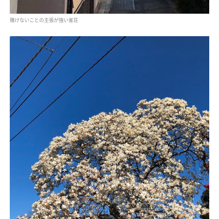
賭けないことの主張が強い雀荘