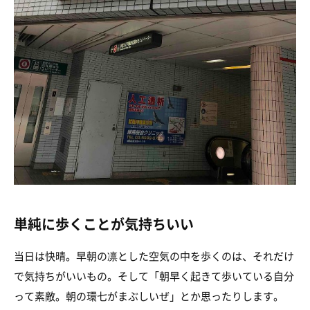
単純に歩くことが気持ちいい
当日は快晴。早朝の凛とした空気の中を歩くのは、それだけ
で気持ちがいいもの。そして「朝早く起きて歩いている自分
って素敵。朝の環七がまぶしいぜ」とか思ったりします。