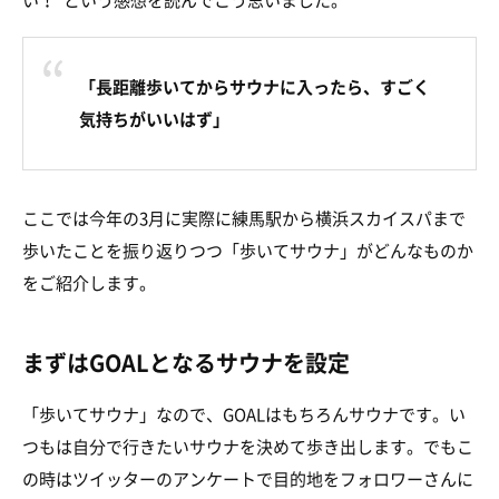
「長距離歩いてからサウナに入ったら、すごく
気持ちがいいはず」
ここでは今年の3月に実際に練馬駅から横浜スカイスパまで
歩いたことを振り返りつつ「歩いてサウナ」がどんなものか
をご紹介します。
まずはGOALとなるサウナを設定
「歩いてサウナ」なので、GOALはもちろんサウナです。い
つもは自分で行きたいサウナを決めて歩き出します。でもこ
の時はツイッターのアンケートで目的地をフォロワーさんに