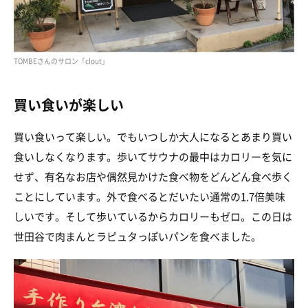
TOMBEさんのサロン「clout」
買い食いが楽しい
買い食いって楽しい。でもいつしか大人になるとあまり買い
食いしなくなります。歩いてサウナの最中はカロリーを気に
せず、有名なお店や偶然見かけた食べ物をどんどん食べ歩く
ことにしています。外で食べるとだいたい通常の1.7倍美味
しいです。そして歩いているからカロリーもゼロ。この日は
世田谷で肉まんとラピュタっぽいパンを食べました。