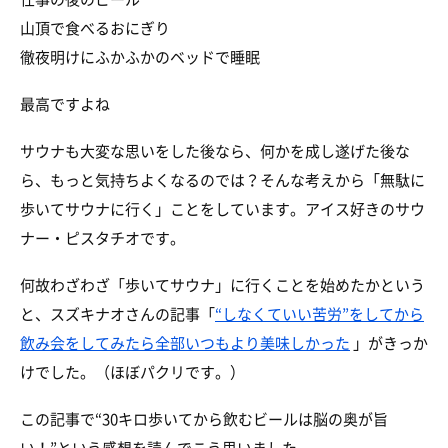
山頂で食べるおにぎり
徹夜明けにふかふかのベッドで睡眠
最高ですよね
サウナも大変な思いをした後なら、何かを成し遂げた後な
ら、もっと気持ちよくなるのでは？そんな考えから「無駄に
歩いてサウナに行く」ことをしています。アイス好きのサウ
ナー・ピスタチオです。
何故わざわざ「歩いてサウナ」に行くことを始めたかという
と、スズキナオさんの記事「
“しなくていい苦労”をしてから
飲み会をしてみたら全部いつもより美味しかった
」がきっか
けでした。（ほぼパクリです。）
この記事で“30キロ歩いてから飲むビールは脳の奥が旨
い！”という感想を読んでこう思いました。