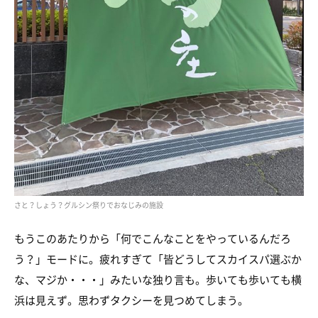
さと？しょう？グルシン祭りでおなじみの施設
もうこのあたりから「何でこんなことをやっているんだろ
う？」モードに。疲れすぎて「皆どうしてスカイスパ選ぶか
な、マジか・・・」みたいな独り言も。歩いても歩いても横
浜は見えず。思わずタクシーを見つめてしまう。