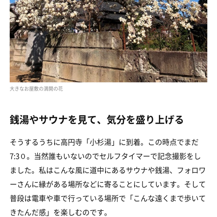
大きなお屋敷の満開の花
銭湯やサウナを見て、気分を盛り上げる
そうするうちに高円寺「小杉湯」に到着。この時点でまだ
7:3０。当然誰もいないのでセルフタイマーで記念撮影をし
ました。私はこんな風に道中にあるサウナや銭湯、フォロワ
ーさんに縁がある場所などに寄ることにしています。そして
普段は電車や車で行っている場所で「こんな遠くまで歩いて
きたんだ感」を楽しむのです。