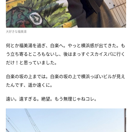
大好きな福美湯
何とか福美湯を過ぎ、白楽へ。やっと横浜感が出てきた。も
う立ち寄るところもないし、後はまっすぐスカイスパに行く
だけ！と思っていました。
白楽の坂の上までは。白楽の坂の上で横浜っぽいビルが見え
たんです、遥か遠くに。
遠い。遠すぎる。絶望。もう無理じゃねコレ。