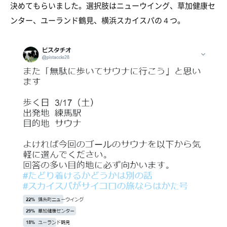
決めてもらいました。選択肢はニューウイング、草加健康セ
ンター、ユーランド鶴見、横浜スカイスパの４つ。