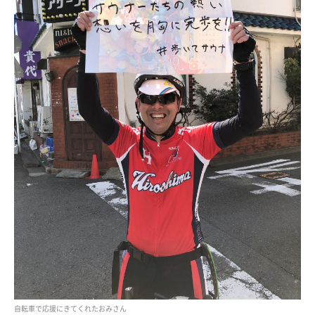
自転車で応援にきてくれたおみさん