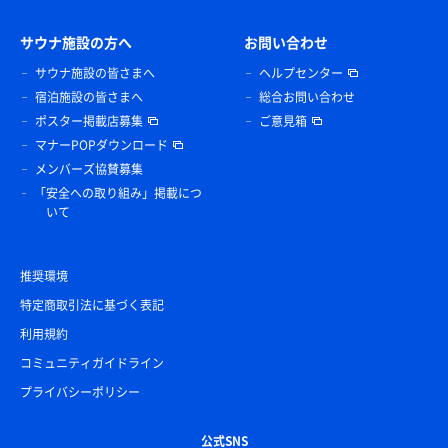
サウナ施設の方へ
お問い合わせ
サウナ施設の皆さまへ
ヘルプセンター
宿泊施設の皆さまへ
総合お問い合わせ
ポスター掲載店募集
ご意見箱
マナーPOPダウンロード
メンバーズ協賛募集
「安全への取り組み」掲載につ
いて
推奨環境
特定商取引法に基づく表記
利用規約
コミュニティガイドライン
プライバシーポリシー
公式SNS