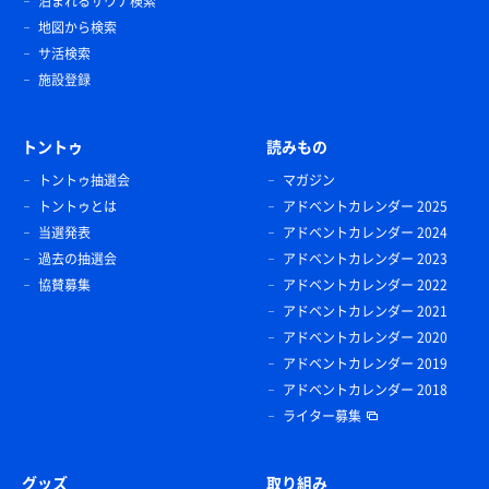
泊まれるサウナ検索
地図から検索
サ活検索
施設登録
トントゥ
読みもの
トントゥ抽選会
マガジン
トントゥとは
アドベントカレンダー 2025
当選発表
アドベントカレンダー 2024
過去の抽選会
アドベントカレンダー 2023
協賛募集
アドベントカレンダー 2022
アドベントカレンダー 2021
アドベントカレンダー 2020
アドベントカレンダー 2019
アドベントカレンダー 2018
ライター募集
グッズ
取り組み