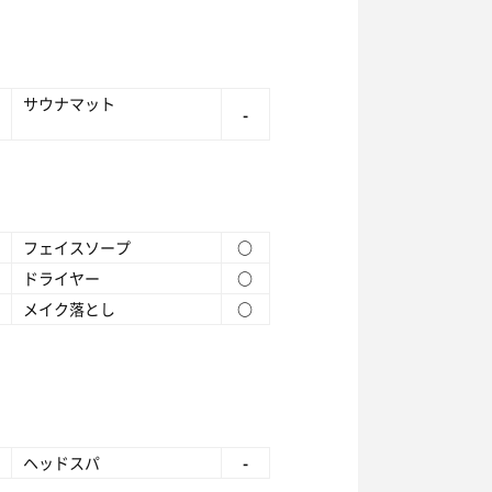
サウナマット
-
フェイスソープ
○
ドライヤー
○
メイク落とし
○
ヘッドスパ
-