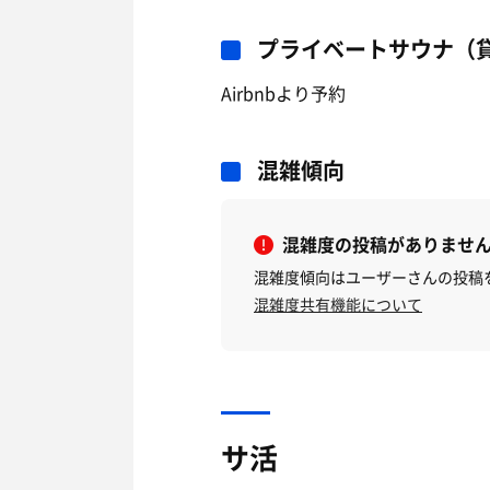
プライベートサウナ（
Airbnbより予約
混雑傾向
混雑度の投稿がありませ
混雑度傾向はユーザーさんの投稿
混雑度共有機能について
サ活