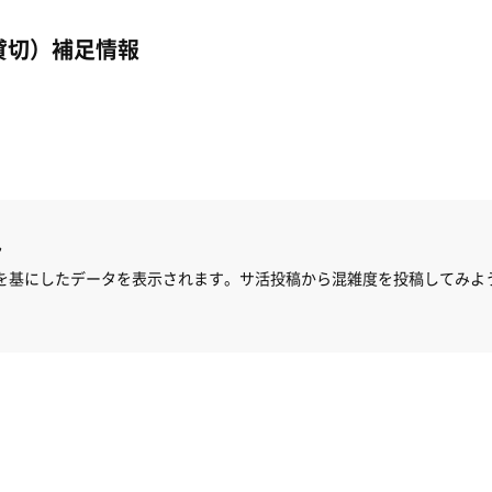
貸切）補足情報
ん
を基にしたデータを表示されます。サ活投稿から混雑度を投稿してみよ