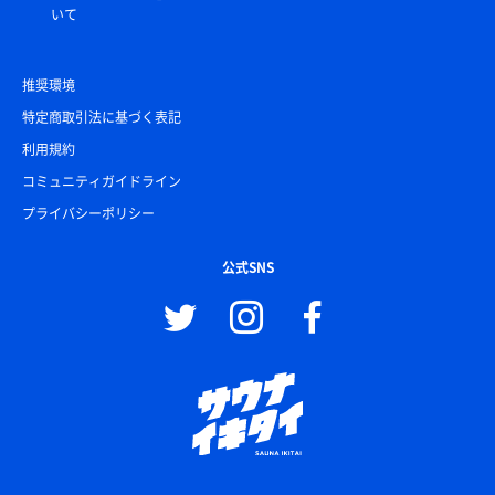
いて
推奨環境
特定商取引法に基づく表記
利用規約
コミュニティガイドライン
プライバシーポリシー
公式SNS