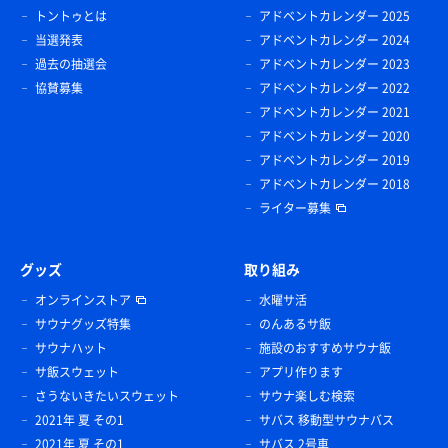
トントゥとは
アドベントカレンダー 2025
当選発表
アドベントカレンダー 2024
過去の抽選会
アドベントカレンダー 2023
協賛募集
アドベントカレンダー 2022
アドベントカレンダー 2021
アドベントカレンダー 2020
アドベントカレンダー 2019
アドベントカレンダー 2018
ライター募集
グッズ
取り組み
オンラインストア
水曜サ活
サウナグッズ特集
のんあるサ飯
サウナハット
施設のおすすめサウナ飯
サ飯スウェット
アプリ作ります
さうないきたいスウェット
サウナ楽しむ検索
2021年 夏 その1
サバス 移動型サウナバス
2021年 夏 その1
サバス 2号車