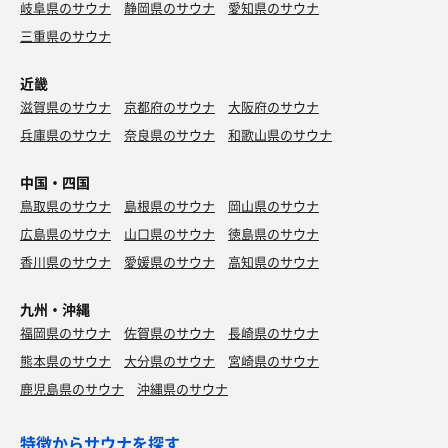
岐阜県のサウナ
静岡県のサウナ
愛知県のサウナ
三重県のサウナ
近畿
滋賀県のサウナ
京都府のサウナ
大阪府のサウナ
兵庫県のサウナ
奈良県のサウナ
和歌山県のサウナ
中国・四国
鳥取県のサウナ
島根県のサウナ
岡山県のサウナ
広島県のサウナ
山口県のサウナ
徳島県のサウナ
香川県のサウナ
愛媛県のサウナ
高知県のサウナ
九州・沖縄
福岡県のサウナ
佐賀県のサウナ
長崎県のサウナ
熊本県のサウナ
大分県のサウナ
宮崎県のサウナ
鹿児島県のサウナ
沖縄県のサウナ
特徴からサウナを探す