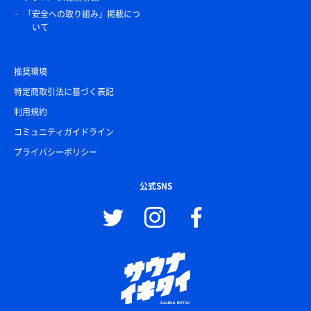
「安全への取り組み」掲載につ
いて
推奨環境
特定商取引法に基づく表記
利用規約
コミュニティガイドライン
プライバシーポリシー
公式SNS