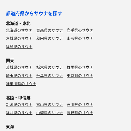
都道府県からサウナを探す
北海道・東北
北海道のサウナ
青森県のサウナ
岩手県のサウナ
宮城県のサウナ
秋田県のサウナ
山形県のサウナ
福島県のサウナ
関東
茨城県のサウナ
栃木県のサウナ
群馬県のサウナ
埼玉県のサウナ
千葉県のサウナ
東京都のサウナ
神奈川県のサウナ
北陸・甲信越
新潟県のサウナ
富山県のサウナ
石川県のサウナ
福井県のサウナ
山梨県のサウナ
長野県のサウナ
東海