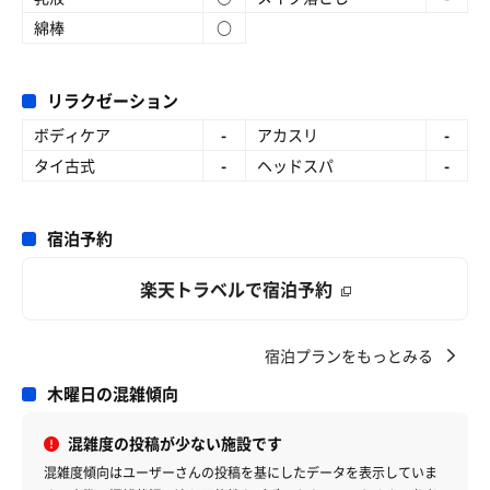
綿棒
○
リラクゼーション
ボディケア
-
アカスリ
-
タイ古式
-
ヘッドスパ
-
宿泊予約
楽天トラベルで宿泊予約
宿泊プランをもっとみる
木曜日の混雑傾向
混雑度の投稿が少ない施設です
混雑度傾向はユーザーさんの投稿を基にしたデータを表示していま