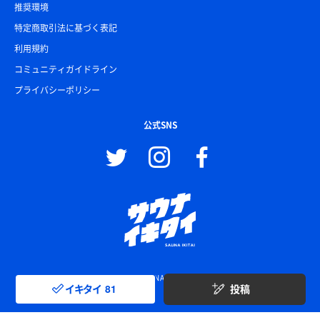
推奨環境
特定商取引法に基づく表記
利用規約
コミュニティガイドライン
プライバシーポリシー
公式SNS
© SAUNA IKITAI
イキタイ
81
投稿