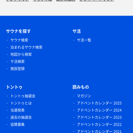
サウナを探す
サ活
サウナ検索
サ活一覧
泊まれるサウナ検索
地図から検索
サ活検索
施設登録
トントゥ
読みもの
トントゥ抽選会
マガジン
トントゥとは
アドベントカレンダー 2025
当選発表
アドベントカレンダー 2024
過去の抽選会
アドベントカレンダー 2023
協賛募集
アドベントカレンダー 2022
アドベントカレンダー 2021