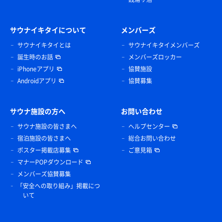
サウナイキタイについて
メンバーズ
サウナイキタイとは
サウナイキタイメンバーズ
誕生時のお話
メンバーズロッカー
iPhoneアプリ
協賛施設
Androidアプリ
協賛募集
サウナ施設の方へ
お問い合わせ
サウナ施設の皆さまへ
ヘルプセンター
宿泊施設の皆さまへ
総合お問い合わせ
ポスター掲載店募集
ご意見箱
マナーPOPダウンロード
メンバーズ協賛募集
「安全への取り組み」掲載につ
いて