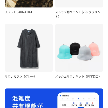
JUNGLE SAUNA HAT
ストップ坊やロンT（バックプリン
ト）
サウナガウン（グレー）
メッシュサウナハット（英字ロゴ）