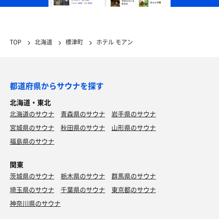
TOP
北海道
標津町
ホテル モアン
都道府県からサウナを探す
北海道・東北
北海道のサウナ
青森県のサウナ
岩手県のサウナ
宮城県のサウナ
秋田県のサウナ
山形県のサウナ
福島県のサウナ
関東
茨城県のサウナ
栃木県のサウナ
群馬県のサウナ
埼玉県のサウナ
千葉県のサウナ
東京都のサウナ
神奈川県のサウナ