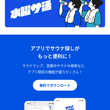
アプリでサウナ探しが
もっと便利に！
サウナマップ、営業中サウナの検索など、
アプリ限定の機能が盛りだくさん！
無料でダウンロード