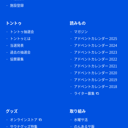
施設登録
トントゥ
読みもの
トントゥ抽選会
マガジン
トントゥとは
アドベントカレンダー 2025
当選発表
アドベントカレンダー 2024
過去の抽選会
アドベントカレンダー 2023
協賛募集
アドベントカレンダー 2022
アドベントカレンダー 2021
アドベントカレンダー 2020
アドベントカレンダー 2019
アドベントカレンダー 2018
ライター募集
グッズ
取り組み
オンラインストア
水曜サ活
サウナグッズ特集
のんあるサ飯