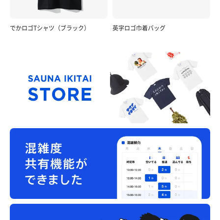
でかロゴTシャツ（ブラック）
英字ロゴ巾着バッグ