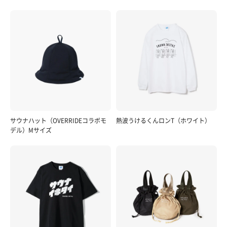
サウナハット（OVERRIDEコラボモ
熱波うけるくんロンT（ホワイト）
デル）Mサイズ