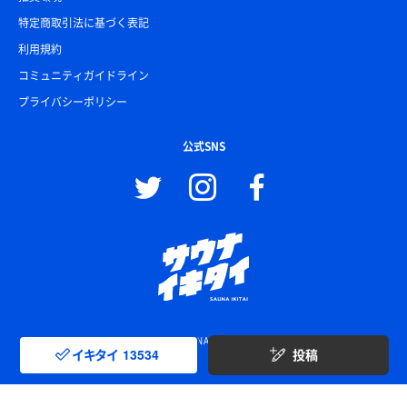
特定商取引法に基づく表記
利用規約
コミュニティガイドライン
プライバシーポリシー
公式SNS
© SAUNA IKITAI
イキタイ
13534
投稿