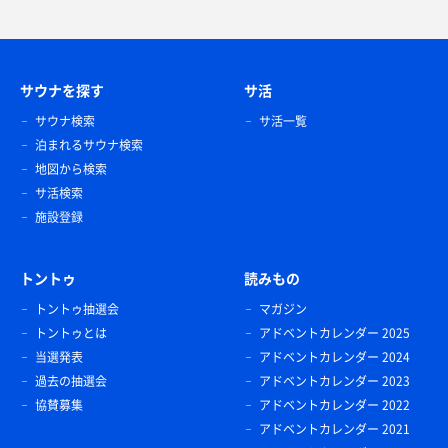
サウナを探す
サ活
サウナ検索
サ活一覧
泊まれるサウナ検索
地図から検索
サ活検索
施設登録
トントゥ
読みもの
トントゥ抽選会
マガジン
トントゥとは
アドベントカレンダー 2025
当選発表
アドベントカレンダー 2024
過去の抽選会
アドベントカレンダー 2023
協賛募集
アドベントカレンダー 2022
アドベントカレンダー 2021