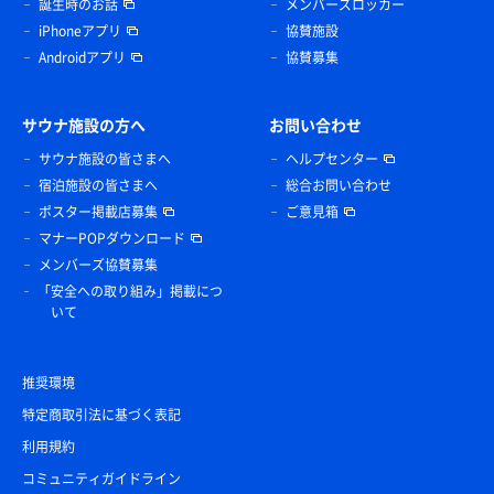
誕生時のお話
メンバーズロッカー
iPhoneアプリ
協賛施設
Androidアプリ
協賛募集
サウナ施設の方へ
お問い合わせ
サウナ施設の皆さまへ
ヘルプセンター
宿泊施設の皆さまへ
総合お問い合わせ
ポスター掲載店募集
ご意見箱
マナーPOPダウンロード
メンバーズ協賛募集
「安全への取り組み」掲載につ
いて
推奨環境
特定商取引法に基づく表記
利用規約
コミュニティガイドライン