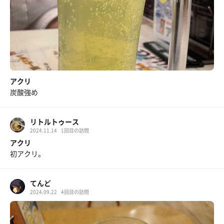
アクリ
炭酸強め
リトルトゥース
2024.11.14
1回目の訪問
アクリ
初アクリ。
てんど
2024.09.22
4回目の訪問