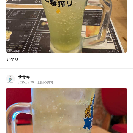
アクリ
ササキ
2025.05.30
1回目の訪問