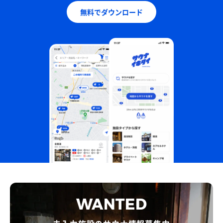
無料でダウンロード
WANTED