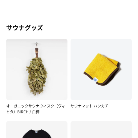
サウナグッズ
オーガニックサウナウィスク（ヴィ
サウナマット ハンカチ
ヒタ）BIRCH / 白樺