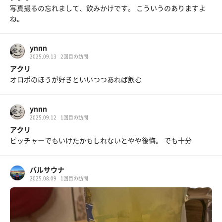
写真撮るの忘れまして、飲みかけです。 こういうのありますよ
ね。
ynnn
2025.09.13
2回目の訪問
アクリ
オロポのほうが好きといいつつあれば飲む
ynnn
2025.09.12
1回目の訪問
アクリ
ピッチャーでもいけたかもしれないとやや後悔。 でも十分
バルサウナ
2025.08.09
1回目の訪問