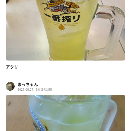
アクリ
まっちゃん
2025.06.27
5回目の訪問