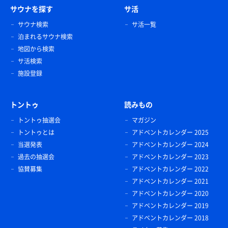
サウナを探す
サ活
サウナ検索
サ活一覧
泊まれるサウナ検索
地図から検索
サ活検索
施設登録
トントゥ
読みもの
トントゥ抽選会
マガジン
トントゥとは
アドベントカレンダー 2025
当選発表
アドベントカレンダー 2024
過去の抽選会
アドベントカレンダー 2023
協賛募集
アドベントカレンダー 2022
アドベントカレンダー 2021
アドベントカレンダー 2020
アドベントカレンダー 2019
アドベントカレンダー 2018