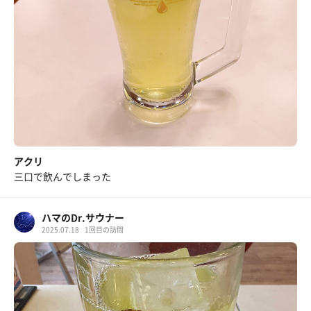
アクリ
三口で飲んでしまった
ハマのDr.サウナー
2025.07.18
1回目の訪問