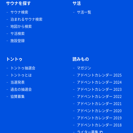
サウナを探す
サ活
サウナ検索
サ活一覧
泊まれるサウナ検索
地図から検索
サ活検索
施設登録
トントゥ
読みもの
トントゥ抽選会
マガジン
トントゥとは
アドベントカレンダー 2025
当選発表
アドベントカレンダー 2024
過去の抽選会
アドベントカレンダー 2023
協賛募集
アドベントカレンダー 2022
アドベントカレンダー 2021
アドベントカレンダー 2020
アドベントカレンダー 2019
アドベントカレンダー 2018
ライター募集