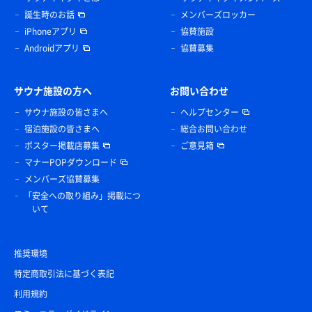
誕生時のお話
メンバーズロッカー
iPhoneアプリ
協賛施設
Androidアプリ
協賛募集
サウナ施設の方へ
お問い合わせ
サウナ施設の皆さまへ
ヘルプセンター
宿泊施設の皆さまへ
総合お問い合わせ
ポスター掲載店募集
ご意見箱
マナーPOPダウンロード
メンバーズ協賛募集
「安全への取り組み」掲載につ
いて
推奨環境
特定商取引法に基づく表記
利用規約