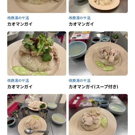
改良湯のサ活
改良湯のサ活
カオマンガイ
カオマンガイ
改良湯のサ活
改良湯のサ活
カオマンガイ
カオマンガイ(スープ付き)