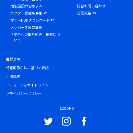
宿泊施設の皆さまへ
総合お問い合わせ
ポスター掲載店募集
ご意見箱
マナーPOPダウンロード
メンバーズ協賛募集
「安全への取り組み」掲載につ
いて
推奨環境
特定商取引法に基づく表記
利用規約
コミュニティガイドライン
プライバシーポリシー
公式SNS