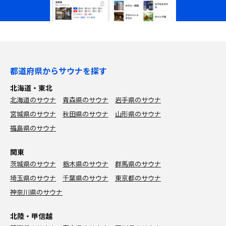
都道府県からサウナを探す
北海道・東北
北海道のサウナ
青森県のサウナ
岩手県のサウナ
宮城県のサウナ
秋田県のサウナ
山形県のサウナ
福島県のサウナ
関東
茨城県のサウナ
栃木県のサウナ
群馬県のサウナ
埼玉県のサウナ
千葉県のサウナ
東京都のサウナ
神奈川県のサウナ
北陸・甲信越