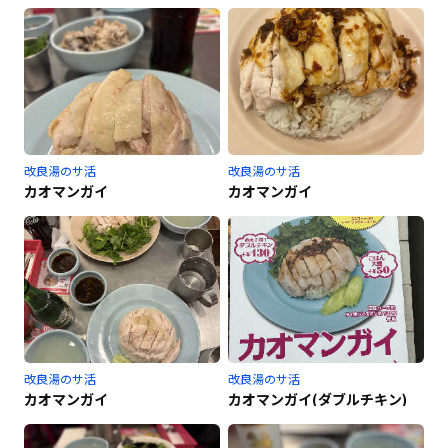
改良湯のサ活
改良湯のサ活
カオマンガイ
カオマンガイ
改良湯のサ活
改良湯のサ活
カオマンガイ
カオマンガイ(ダブルチキン)