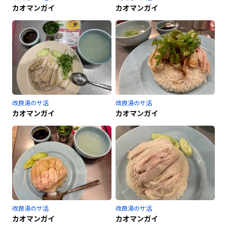
カオマンガイ
カオマンガイ
改良湯のサ活
改良湯のサ活
カオマンガイ
カオマンガイ
改良湯のサ活
改良湯のサ活
カオマンガイ
カオマンガイ