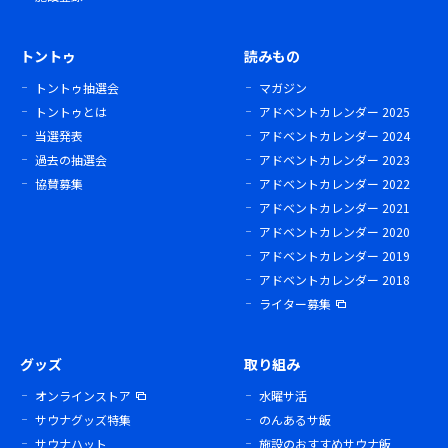
トントゥ
読みもの
トントゥ抽選会
マガジン
トントゥとは
アドベントカレンダー 2025
当選発表
アドベントカレンダー 2024
過去の抽選会
アドベントカレンダー 2023
協賛募集
アドベントカレンダー 2022
アドベントカレンダー 2021
アドベントカレンダー 2020
アドベントカレンダー 2019
アドベントカレンダー 2018
ライター募集
グッズ
取り組み
オンラインストア
水曜サ活
サウナグッズ特集
のんあるサ飯
サウナハット
施設のおすすめサウナ飯