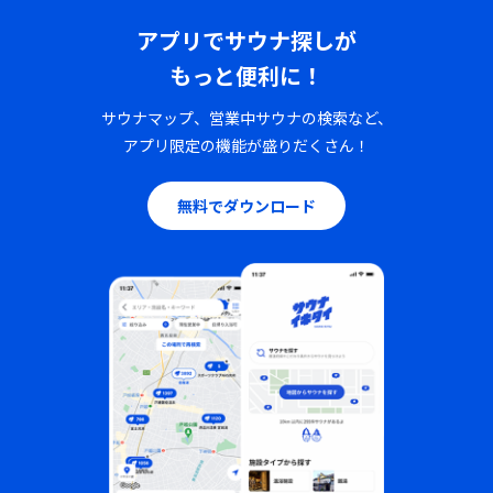
アプリでサウナ探しが
もっと便利に！
サウナマップ、営業中サウナの検索など、
アプリ限定の機能が盛りだくさん！
無料でダウンロード