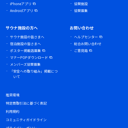
iPhoneアプリ
協賛施設
Androidアプリ
協賛募集
サウナ施設の方へ
お問い合わせ
サウナ施設の皆さまへ
ヘルプセンター
宿泊施設の皆さまへ
総合お問い合わせ
ポスター掲載店募集
ご意見箱
マナーPOPダウンロード
メンバーズ協賛募集
「安全への取り組み」掲載につ
いて
推奨環境
特定商取引法に基づく表記
利用規約
コミュニティガイドライン
プライバシーポリシー