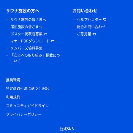
サウナ施設の方へ
お問い合わせ
サウナ施設の皆さまへ
ヘルプセンター
宿泊施設の皆さまへ
総合お問い合わせ
ポスター掲載店募集
ご意見箱
マナーPOPダウンロード
メンバーズ協賛募集
「安全への取り組み」掲載につ
いて
推奨環境
特定商取引法に基づく表記
利用規約
コミュニティガイドライン
プライバシーポリシー
公式SNS