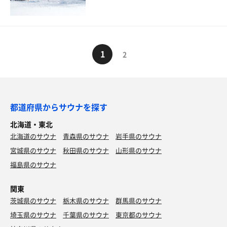
1
2
都道府県からサウナを探す
北海道・東北
北海道のサウナ
青森県のサウナ
岩手県のサウナ
宮城県のサウナ
秋田県のサウナ
山形県のサウナ
福島県のサウナ
関東
茨城県のサウナ
栃木県のサウナ
群馬県のサウナ
埼玉県のサウナ
千葉県のサウナ
東京都のサウナ