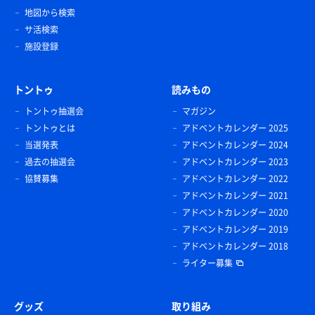
地図から検索
サ活検索
施設登録
トントゥ
読みもの
トントゥ抽選会
マガジン
トントゥとは
アドベントカレンダー 2025
当選発表
アドベントカレンダー 2024
過去の抽選会
アドベントカレンダー 2023
協賛募集
アドベントカレンダー 2022
アドベントカレンダー 2021
アドベントカレンダー 2020
アドベントカレンダー 2019
アドベントカレンダー 2018
ライター募集
グッズ
取り組み