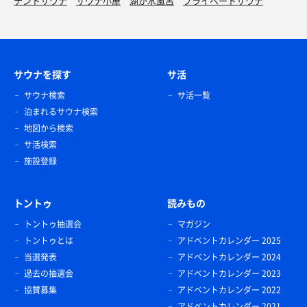
テントサウナ
サウナ小屋
湖が水風呂
プライベートサウナ
サウナを探す
サ活
サウナ検索
サ活一覧
泊まれるサウナ検索
地図から検索
サ活検索
施設登録
トントゥ
読みもの
トントゥ抽選会
マガジン
トントゥとは
アドベントカレンダー 2025
当選発表
アドベントカレンダー 2024
過去の抽選会
アドベントカレンダー 2023
協賛募集
アドベントカレンダー 2022
アドベントカレンダー 2021