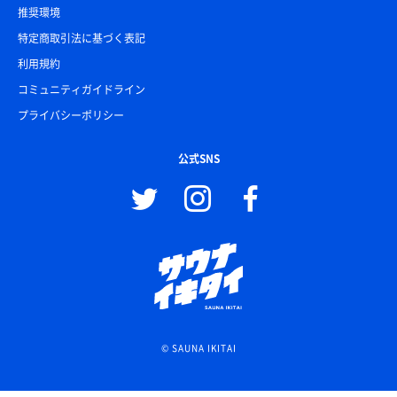
推奨環境
特定商取引法に基づく表記
利用規約
コミュニティガイドライン
プライバシーポリシー
公式SNS
© SAUNA IKITAI