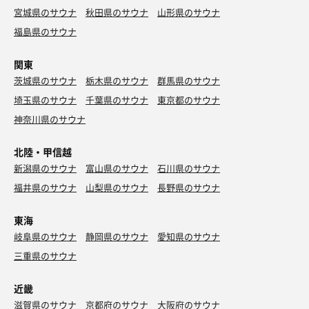
宮城県のサウナ
秋田県のサウナ
山形県のサウナ
福島県のサウナ
関東
茨城県のサウナ
栃木県のサウナ
群馬県のサウナ
埼玉県のサウナ
千葉県のサウナ
東京都のサウナ
神奈川県のサウナ
北陸・甲信越
新潟県のサウナ
富山県のサウナ
石川県のサウナ
福井県のサウナ
山梨県のサウナ
長野県のサウナ
東海
岐阜県のサウナ
静岡県のサウナ
愛知県のサウナ
三重県のサウナ
近畿
滋賀県のサウナ
京都府のサウナ
大阪府のサウナ