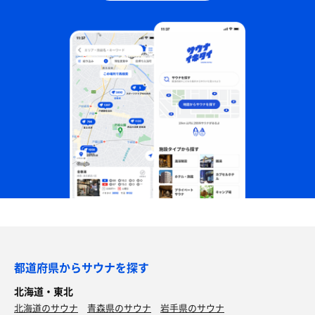
都道府県からサウナを探す
北海道・東北
北海道のサウナ
青森県のサウナ
岩手県のサウナ