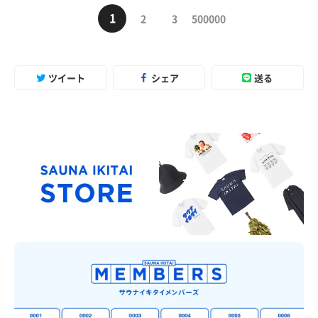
1
2
3
500000
ツイート
シェア
送る