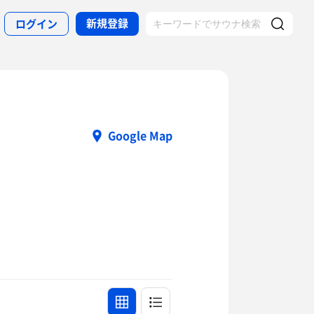
新規登録
ログイン
Google Map