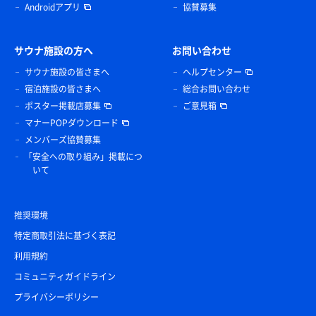
Androidアプリ
協賛募集
サウナ施設の方へ
お問い合わせ
サウナ施設の皆さまへ
ヘルプセンター
宿泊施設の皆さまへ
総合お問い合わせ
ポスター掲載店募集
ご意見箱
マナーPOPダウンロード
メンバーズ協賛募集
「安全への取り組み」掲載につ
いて
推奨環境
特定商取引法に基づく表記
利用規約
コミュニティガイドライン
プライバシーポリシー