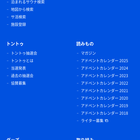
泊まれるサウナ検索
地図から検索
サ活検索
施設登録
トントゥ
読みもの
トントゥ抽選会
マガジン
トントゥとは
アドベントカレンダー 2025
当選発表
アドベントカレンダー 2024
過去の抽選会
アドベントカレンダー 2023
協賛募集
アドベントカレンダー 2022
アドベントカレンダー 2021
アドベントカレンダー 2020
アドベントカレンダー 2019
アドベントカレンダー 2018
ライター募集
グッズ
取り組み