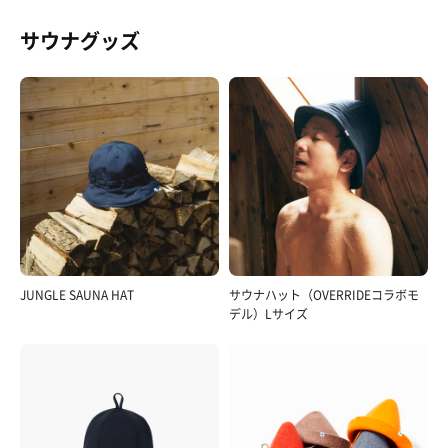
サウナグッズ
JUNGLE SAUNA HAT
サウナハット（OVERRIDEコラボモ
デル）Lサイズ