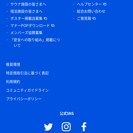
サウナ施設の皆さまへ
ヘルプセンター
宿泊施設の皆さまへ
総合お問い合わせ
ポスター掲載店募集
ご意見箱
マナーPOPダウンロード
メンバーズ協賛募集
「安全への取り組み」掲載につ
いて
推奨環境
特定商取引法に基づく表記
利用規約
コミュニティガイドライン
プライバシーポリシー
公式SNS