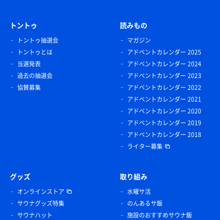
トントゥ
読みもの
トントゥ抽選会
マガジン
トントゥとは
アドベントカレンダー 2025
当選発表
アドベントカレンダー 2024
過去の抽選会
アドベントカレンダー 2023
協賛募集
アドベントカレンダー 2022
アドベントカレンダー 2021
アドベントカレンダー 2020
アドベントカレンダー 2019
アドベントカレンダー 2018
ライター募集
グッズ
取り組み
オンラインストア
水曜サ活
サウナグッズ特集
のんあるサ飯
サウナハット
施設のおすすめサウナ飯