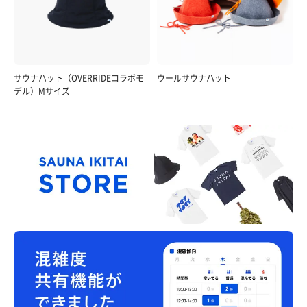
サウナハット（OVERRIDEコラボモ
ウールサウナハット
デル）Mサイズ