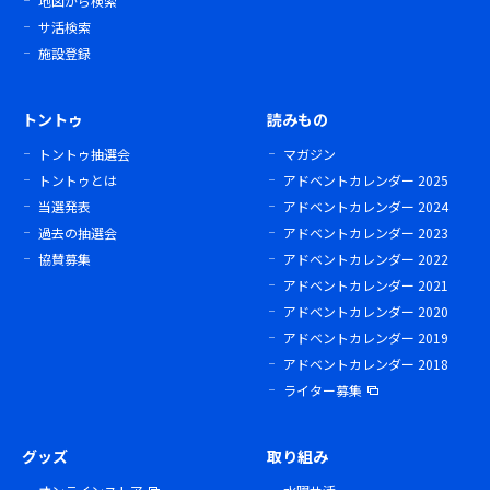
地図から検索
サ活検索
施設登録
トントゥ
読みもの
トントゥ抽選会
マガジン
トントゥとは
アドベントカレンダー 2025
当選発表
アドベントカレンダー 2024
過去の抽選会
アドベントカレンダー 2023
協賛募集
アドベントカレンダー 2022
アドベントカレンダー 2021
アドベントカレンダー 2020
アドベントカレンダー 2019
アドベントカレンダー 2018
ライター募集
グッズ
取り組み