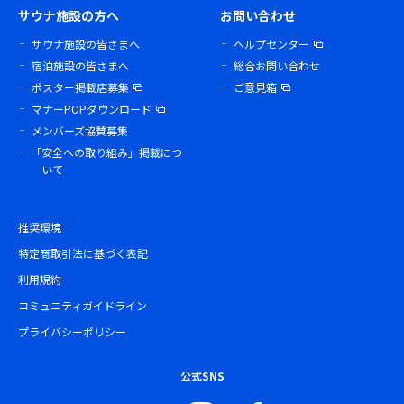
サウナ施設の方へ
お問い合わせ
サウナ施設の皆さまへ
ヘルプセンター
宿泊施設の皆さまへ
総合お問い合わせ
ポスター掲載店募集
ご意見箱
マナーPOPダウンロード
メンバーズ協賛募集
「安全への取り組み」掲載につ
いて
推奨環境
特定商取引法に基づく表記
利用規約
コミュニティガイドライン
プライバシーポリシー
公式SNS