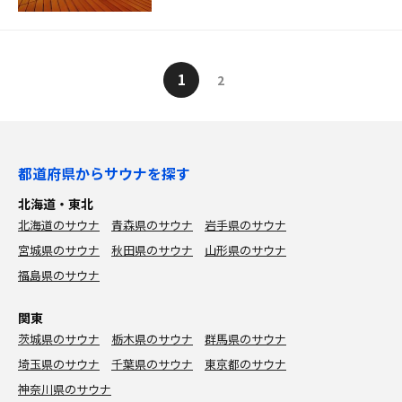
1
2
都道府県からサウナを探す
北海道・東北
北海道のサウナ
青森県のサウナ
岩手県のサウナ
宮城県のサウナ
秋田県のサウナ
山形県のサウナ
福島県のサウナ
関東
茨城県のサウナ
栃木県のサウナ
群馬県のサウナ
埼玉県のサウナ
千葉県のサウナ
東京都のサウナ
神奈川県のサウナ