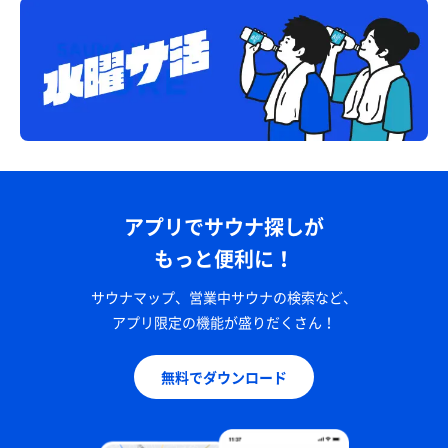
確かあまおうだったような🤔
アプリでサウナ探しが
もっと便利に！
サウナマップ、営業中サウナの検索など、
アプリ限定の機能が盛りだくさん！
無料でダウンロード
サーモン刺し
身がプリプリ