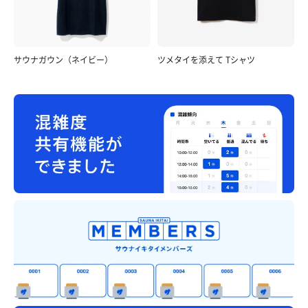
サウナガウン（ネイビー）
ツメタイを添えて Tシャツ
ミックスソフトクリーム