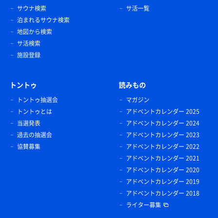
サウナ検索
サ活一覧
泊まれるサウナ検索
地図から検索
サ活検索
施設登録
トントゥ
読みもの
トントゥ抽選会
マガジン
トントゥとは
アドベントカレンダー 2025
当選発表
アドベントカレンダー 2024
過去の抽選会
アドベントカレンダー 2023
協賛募集
アドベントカレンダー 2022
アドベントカレンダー 2021
アドベントカレンダー 2020
アドベントカレンダー 2019
アドベントカレンダー 2018
ライター募集