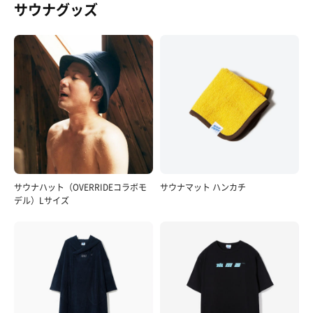
サウナグッズ
サウナハット（OVERRIDEコラボモ
サウナマット ハンカチ
デル）Lサイズ