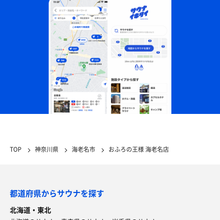
TOP
神奈川県
海老名市
おふろの王様 海老名店
都道府県からサウナを探す
北海道・東北