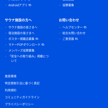
Androidアプリ
協賛募集
サウナ施設の方へ
お問い合わせ
サウナ施設の皆さまへ
ヘルプセンター
宿泊施設の皆さまへ
総合お問い合わせ
ポスター掲載店募集
ご意見箱
マナーPOPダウンロード
メンバーズ協賛募集
「安全への取り組み」掲載につ
いて
推奨環境
特定商取引法に基づく表記
利用規約
コミュニティガイドライン
プライバシーポリシー