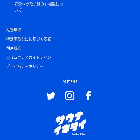
カタラーナが美味しかったよ
「安全への取り組み」掲載につ
いて
推奨環境
特定商取引法に基づく表記
利用規約
コミュニティガイドライン
プライバシーポリシー
公式SNS