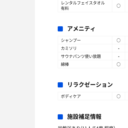
レンタルフェイスタオル
○
有料
アメニティ
シャンプー
○
カミソリ
-
サウナパンツ使い放題
-
綿棒
○
リラクゼーション
ボディケア
○
施設補足情報