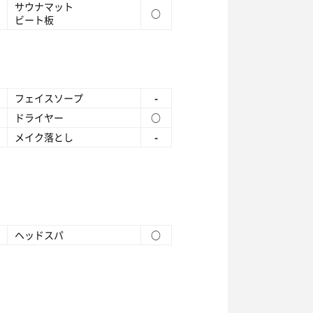
サウナマット
○
ビート板
フェイスソープ
-
ドライヤー
○
メイク落とし
-
ヘッドスパ
○