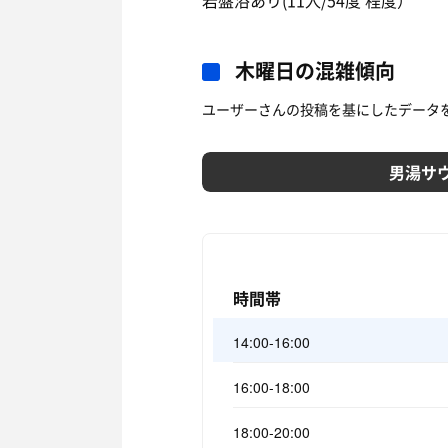
岩盤浴あり(11人/54度 程度）
木曜日の混雑傾向
ユーザーさんの投稿を基にしたデータ
男湯サ
時間帯
14:00-16:00
16:00-18:00
18:00-20:00