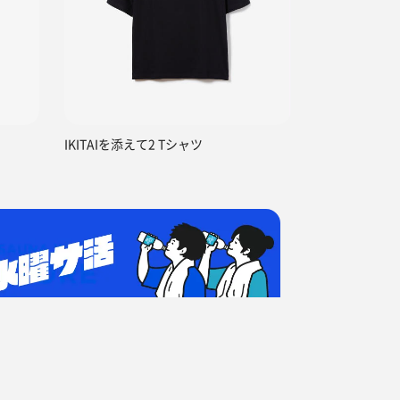
）
IKITAIを添えて2 Tシャツ