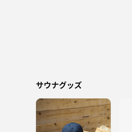
サウナグッズ