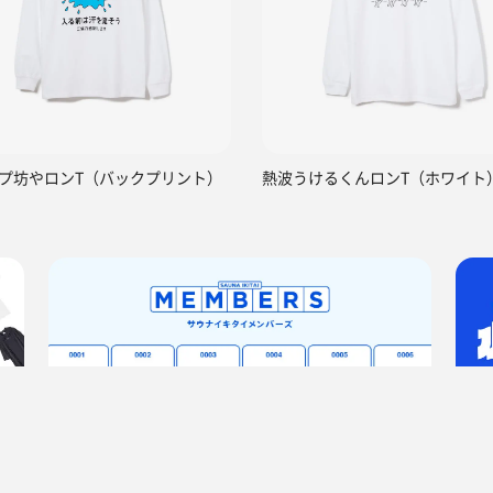
プ坊やロンT（バックプリント）
熱波うけるくんロンT（ホワイト