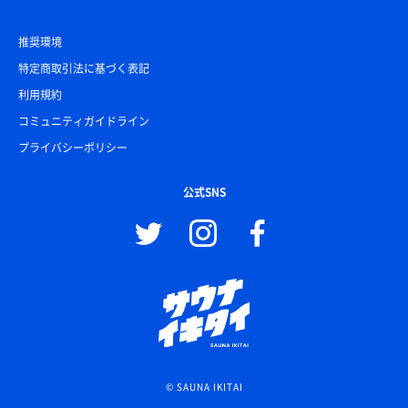
推奨環境
特定商取引法に基づく表記
利用規約
コミュニティガイドライン
プライバシーポリシー
公式SNS
© SAUNA IKITAI