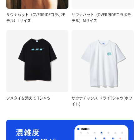
サウナハット（OVERRIDEコラボモ
サウナハット（OVERRIDEコラボモ
デル）Lサイズ
デル）Mサイズ
ツメタイを添えて Tシャツ
サウナチャンス ドライTシャツ(ホワ
イト)