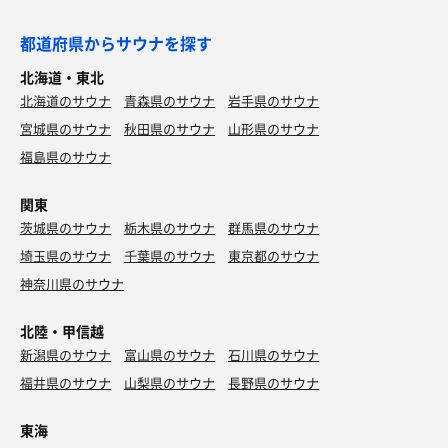
都道府県からサウナを探す
北海道・東北
北海道のサウナ
青森県のサウナ
岩手県のサウナ
宮城県のサウナ
秋田県のサウナ
山形県のサウナ
福島県のサウナ
関東
茨城県のサウナ
栃木県のサウナ
群馬県のサウナ
埼玉県のサウナ
千葉県のサウナ
東京都のサウナ
神奈川県のサウナ
北陸・甲信越
新潟県のサウナ
富山県のサウナ
石川県のサウナ
福井県のサウナ
山梨県のサウナ
長野県のサウナ
東海