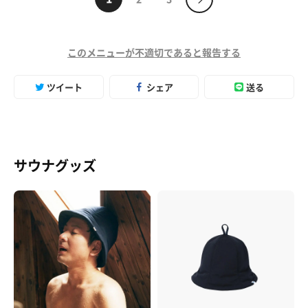
このメニューが不適切であると報告する
ツイート
シェア
送る
サウナグッズ