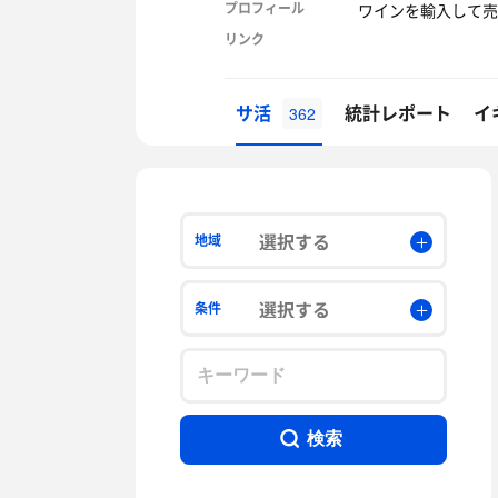
プロフィール
ワインを輸入して売
リンク
サ活
統計レポート
イ
362
選択する
地域
選択する
条件
検索