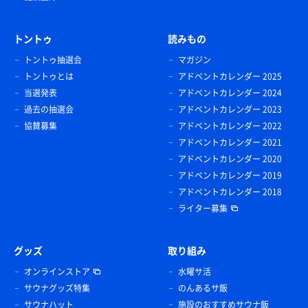
トントゥ
読みもの
トントゥ抽選会
マガジン
トントゥとは
アドベントカレンダー 2025
当選発表
アドベントカレンダー 2024
過去の抽選会
アドベントカレンダー 2023
協賛募集
アドベントカレンダー 2022
アドベントカレンダー 2021
アドベントカレンダー 2020
アドベントカレンダー 2019
アドベントカレンダー 2018
ライター募集
グッズ
取り組み
オンラインストア
水曜サ活
サウナグッズ特集
のんあるサ飯
サウナハット
施設のおすすめサウナ飯