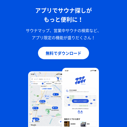
アプリでサウナ探しが
もっと便利に！
サウナマップ、営業中サウナの検索など、
アプリ限定の機能が盛りだくさん！
無料でダウンロード