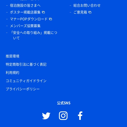
宿泊施設の皆さまへ
総合お問い合わせ
ポスター掲載店募集
ご意見箱
マナーPOPダウンロード
メンバーズ協賛募集
「安全への取り組み」掲載につ
いて
推奨環境
特定商取引法に基づく表記
利用規約
コミュニティガイドライン
プライバシーポリシー
公式SNS