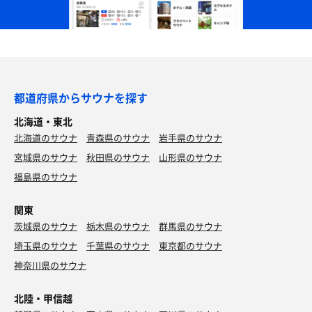
都道府県からサウナを探す
北海道・東北
北海道のサウナ
青森県のサウナ
岩手県のサウナ
宮城県のサウナ
秋田県のサウナ
山形県のサウナ
福島県のサウナ
関東
茨城県のサウナ
栃木県のサウナ
群馬県のサウナ
埼玉県のサウナ
千葉県のサウナ
東京都のサウナ
神奈川県のサウナ
北陸・甲信越