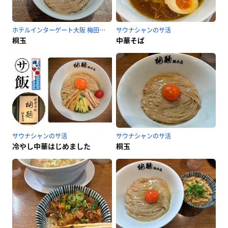
ホテルインターゲート大阪 梅田のサ活
サウナシャンのサ活
桐玉
中華そば
サウナシャンのサ活
サウナシャンのサ活
冷やし中華はじめました
桐玉